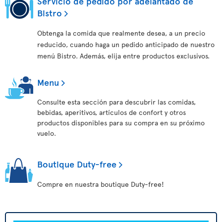
Servicio de pedido por adelantado de
Bistro
Obtenga la comida que realmente desea, a un precio
reducido, cuando haga un pedido anticipado de nuestro
menú Bistro. Además, elija entre productos exclusivos.
Menu
Consulte esta sección para descubrir las comidas,
bebidas, aperitivos, artículos de confort y otros
productos disponibles para su compra en su próximo
vuelo.
Boutique Duty-free
Compre en nuestra boutique Duty-free!