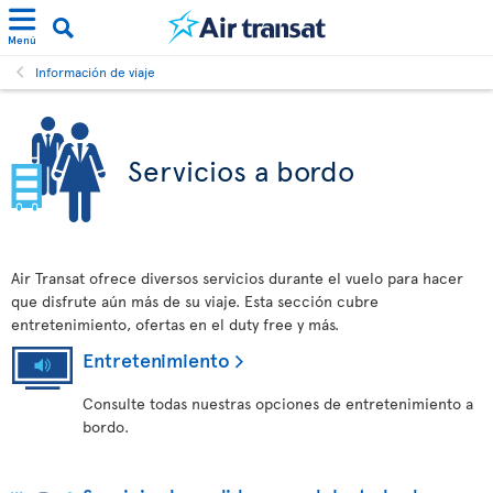
Menú
Información de viaje
Servicios a bordo
Air Transat ofrece diversos servicios durante el vuelo para hacer
que disfrute aún más de su viaje. Esta sección cubre
entretenimiento, ofertas en el duty free y más.
Entretenimiento
Consulte todas nuestras opciones de entretenimiento a
bordo.