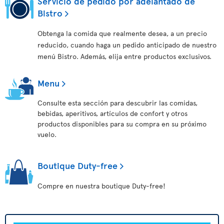
Servicio de pedido por adelantado de
Bistro
Obtenga la comida que realmente desea, a un precio
reducido, cuando haga un pedido anticipado de nuestro
menú Bistro. Además, elija entre productos exclusivos.
Menu
Consulte esta sección para descubrir las comidas,
bebidas, aperitivos, artículos de confort y otros
productos disponibles para su compra en su próximo
vuelo.
Boutique Duty-free
Compre en nuestra boutique Duty-free!