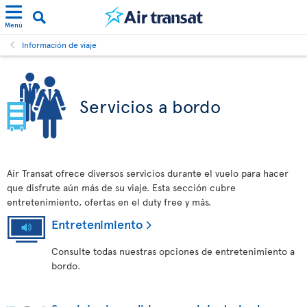
Menú
Información de viaje
Servicios a bordo
Air Transat ofrece diversos servicios durante el vuelo para hacer
que disfrute aún más de su viaje. Esta sección cubre
entretenimiento, ofertas en el duty free y más.
Entretenimiento
Consulte todas nuestras opciones de entretenimiento a
bordo.