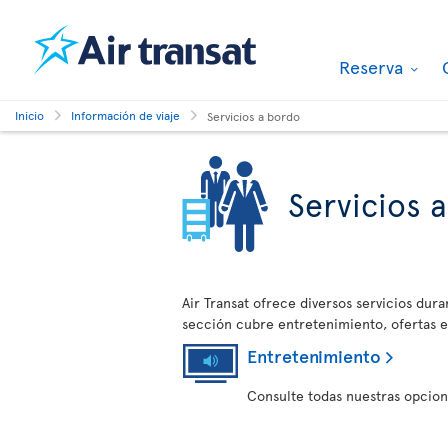
Reserva
Inicio
Información de viaje
Servicios a bordo
Servicios 
Air Transat ofrece diversos servicios dura
sección cubre entretenimiento, ofertas en
Entretenimiento
Consulte todas nuestras opcion