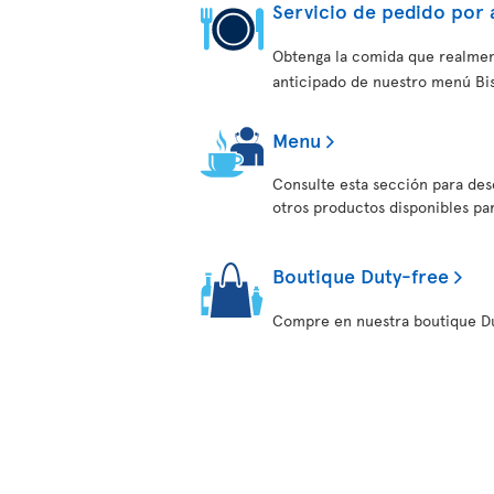
Servicio de pedido por 
Obtenga la comida que realmen
anticipado de nuestro menú Bist
Menu
Consulte esta sección para desc
otros productos disponibles pa
Boutique Duty-free
Compre en nuestra boutique Du