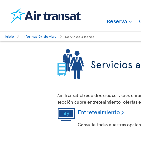
Reserva
Inicio
Información de viaje
Servicios a bordo
Servicios 
Air Transat ofrece diversos servicios dura
sección cubre entretenimiento, ofertas en
Entretenimiento
Consulte todas nuestras opcion