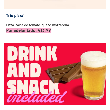
Trío pizza
*
Pizza, salsa de tomate, queso mozzarella
Por adelantado: €13.99