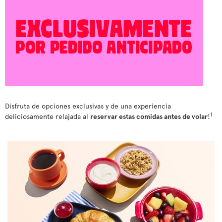
Disfruta de opciones exclusivas y de una experiencia
1
deliciosamente relajada al
reservar estas comidas antes de volar
!