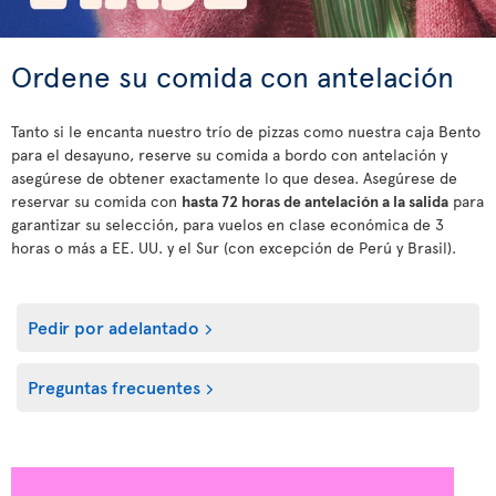
Ordene su comida con antelación
Tanto si le encanta nuestro trío de pizzas como nuestra caja Bento
para el desayuno, reserve su comida a bordo con antelación y
asegúrese de obtener exactamente lo que desea. Asegúrese de
reservar su comida con
hasta 72 horas de antelación a la salida
para
garantizar su selección, para vuelos en clase económica de 3
horas o más a EE. UU. y el Sur (con excepción de Perú y Brasil).
Pedir por adelantado
Preguntas frecuentes