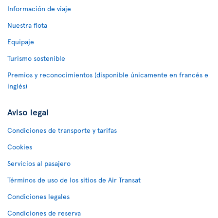
Información de viaje
Nuestra flota
Equipaje
Turismo sostenible
Premios y reconocimientos (disponible únicamente en francés e
inglés)
Aviso legal
Condiciones de transporte y tarifas
Cookies
Servicios al pasajero
Términos de uso de los sitios de Air Transat
Condiciones legales
Condiciones de reserva