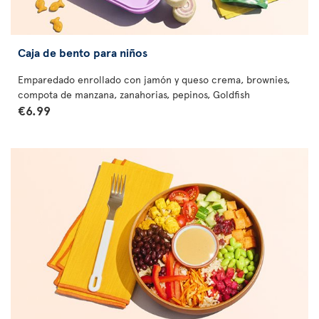
Caja de bento para niños
Emparedado enrollado con jamón y queso crema, brownies,
compota de manzana, zanahorias, pepinos, Goldfish
€6.99