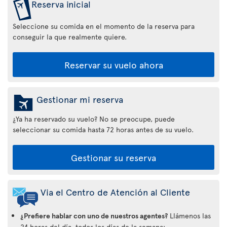
Reserva inicial
Seleccione su comida en el momento de la reserva para
conseguir la que realmente quiere.
Reservar su vuelo ahora
Gestionar mi reserva
¿Ya ha reservado su vuelo? No se preocupe, puede
seleccionar su comida hasta 72 horas antes de su vuelo.
Gestionar su reserva
Via el Centro de Atención al Cliente
¿Prefiere hablar con uno de nuestros agentes?
Llámenos las
24 horas del día, todos los días de la semana: