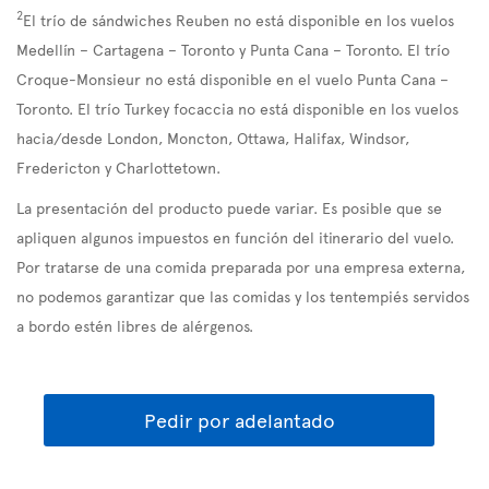
2
El trío de sándwiches Reuben no está disponible en los vuelos
Medellín – Cartagena – Toronto y Punta Cana – Toronto. El trío
Croque-Monsieur no está disponible en el vuelo Punta Cana –
Toronto. El trío Turkey focaccia no está disponible en los vuelos
hacia/desde London, Moncton, Ottawa, Halifax, Windsor,
Fredericton y Charlottetown.
La presentación del producto puede variar. Es posible que se
apliquen algunos impuestos en función del itinerario del vuelo.
Por tratarse de una comida preparada por una empresa externa,
no podemos garantizar que las comidas y los tentempiés servidos
a bordo estén libres de alérgenos.
Pedir por adelantado