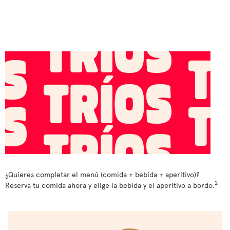
¿Quieres completar el menú (comida + bebida + aperitivo)?
2
Reserva tu comida ahora y elige la bebida y el aperitivo a bordo.