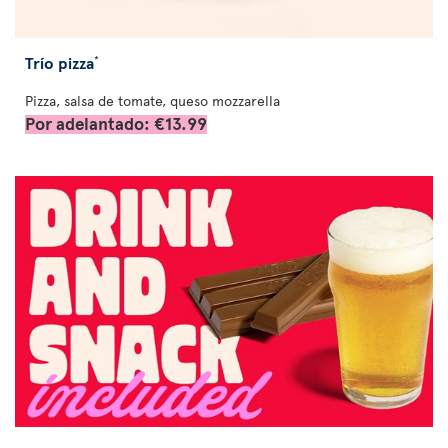
Trío pizza
*
Pizza, salsa de tomate, queso mozzarella
Por adelantado: €13.99