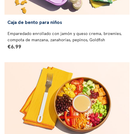
Caja de bento para niños
Emparedado enrollado con jamón y queso crema, brownies,
compota de manzana, zanahorias, pepinos, Goldfish
€6.99