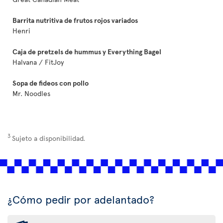
Barrita nutritiva de frutos rojos variados
Henri
Caja de pretzels de hummus y Everything Bagel
Halvana / FitJoy
Sopa de fideos con pollo
Mr. Noodles
3
Sujeto a disponibilidad.
¿Cómo pedir por adelantado?