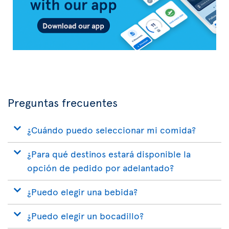
Preguntas frecuentes
¿Cuándo puedo seleccionar mi comida?
¿Para qué destinos estará disponible la
opción de pedido por adelantado?
¿Puedo elegir una bebida?
¿Puedo elegir un bocadillo?