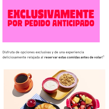
Disfruta de opciones exclusivas y de una experiencia
1
deliciosamente relajada al
reservar estas comidas antes de volar
!