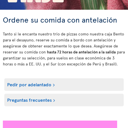
Ordene su comida con antelación
Tanto si le encanta nuestro trío de pizzas como nuestra caja Bento
para el desayuno, reserve su comida a bordo con antelación y
asegúrese de obtener exactamente lo que desea. Asegúrese de
reservar su comida con
hasta 72 horas de antelación a la salida
para
garantizar su selección, para vuelos en clase económica de 3
horas o más a EE. UU. y el Sur (con excepción de Perú y Brasil).
Pedir por adelantado
Preguntas frecuentes