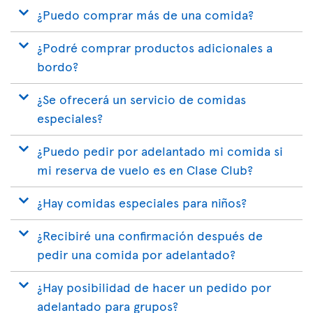
¿Puedo comprar más de una comida?
¿Podré comprar productos adicionales a
bordo?
¿Se ofrecerá un servicio de comidas
especiales?
¿Puedo pedir por adelantado mi comida si
mi reserva de vuelo es en Clase Club?
¿Hay comidas especiales para niños?
¿Recibiré una confirmación después de
pedir una comida por adelantado?
¿Hay posibilidad de hacer un pedido por
adelantado para grupos?