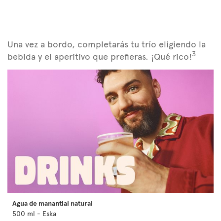
Una vez a bordo, completarás tu trío eligiendo la
3
bebida y el aperitivo que prefieras. ¡Qué rico!
Agua de manantial natural
500 ml - Eska