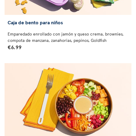
Caja de bento para niños
Emparedado enrollado con jamón y queso crema, brownies,
compota de manzana, zanahorias, pepinos, Goldfish
€6.99