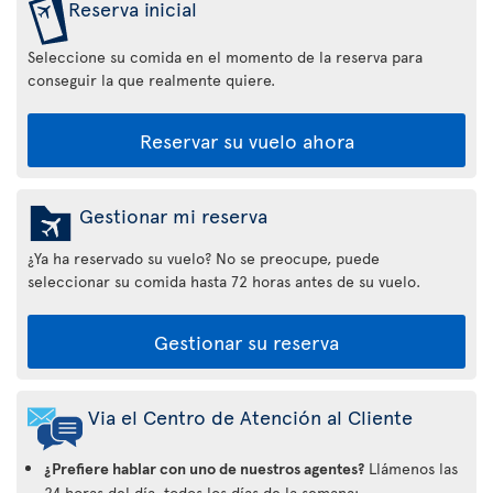
Reserva inicial
Seleccione su comida en el momento de la reserva para
conseguir la que realmente quiere.
Reservar su vuelo ahora
Gestionar mi reserva
¿Ya ha reservado su vuelo? No se preocupe, puede
seleccionar su comida hasta 72 horas antes de su vuelo.
Gestionar su reserva
Via el Centro de Atención al Cliente
¿Prefiere hablar con uno de nuestros agentes?
Llámenos las
24 horas del día, todos los días de la semana: