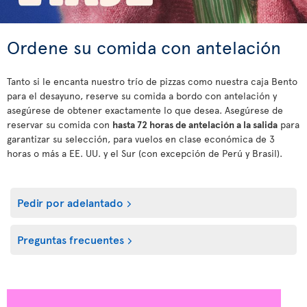
Ordene su comida con antelación
Tanto si le encanta nuestro trío de pizzas como nuestra caja Bento
para el desayuno, reserve su comida a bordo con antelación y
asegúrese de obtener exactamente lo que desea. Asegúrese de
reservar su comida con
hasta 72 horas de antelación a la salida
para
garantizar su selección, para vuelos en clase económica de 3
horas o más a EE. UU. y el Sur (con excepción de Perú y Brasil).
Pedir por adelantado
Preguntas frecuentes