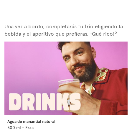
Una vez a bordo, completarás tu trío eligiendo la
3
bebida y el aperitivo que prefieras. ¡Qué rico!
Agua de manantial natural
500 ml - Eska