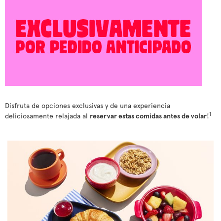
Disfruta de opciones exclusivas y de una experiencia
1
deliciosamente relajada al
reservar estas comidas antes de volar
!