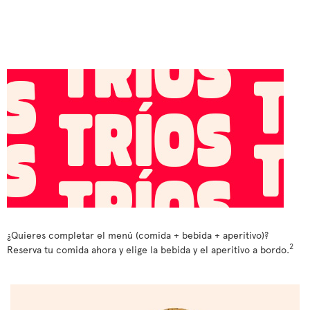
¿Quieres completar el menú (comida + bebida + aperitivo)?
2
Reserva tu comida ahora y elige la bebida y el aperitivo a bordo.