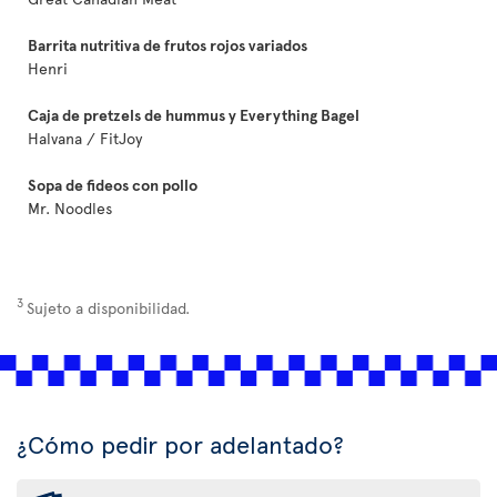
Barrita nutritiva de frutos rojos variados
Henri
Caja de pretzels de hummus y Everything Bagel
Halvana / FitJoy
Sopa de fideos con pollo
Mr. Noodles
3
Sujeto a disponibilidad.
¿Cómo pedir por adelantado?