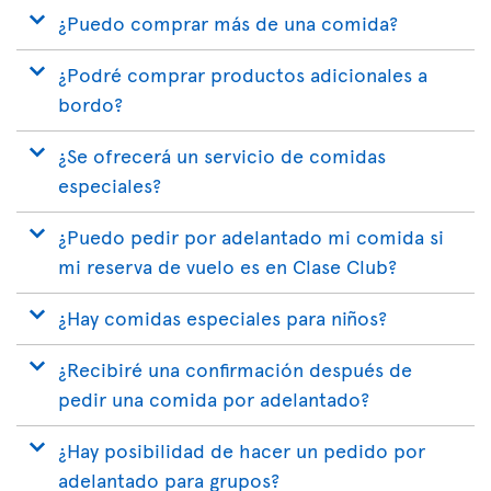
¿Puedo comprar más de una comida?
¿Podré comprar productos adicionales a
bordo?
¿Se ofrecerá un servicio de comidas
especiales?
¿Puedo pedir por adelantado mi comida si
mi reserva de vuelo es en Clase Club?
¿Hay comidas especiales para niños?
¿Recibiré una confirmación después de
pedir una comida por adelantado?
¿Hay posibilidad de hacer un pedido por
adelantado para grupos?