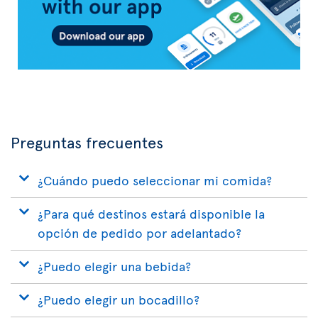
Preguntas frecuentes
¿Cuándo puedo seleccionar mi comida?
¿Para qué destinos estará disponible la
opción de pedido por adelantado?
¿Puedo elegir una bebida?
¿Puedo elegir un bocadillo?