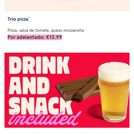
Trío pizza
*
Pizza, salsa de tomate, queso mozzarella
Por adelantado: €13.99