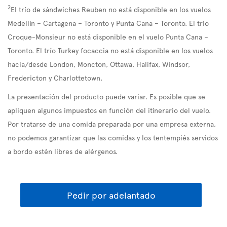
2
El trío de sándwiches Reuben no está disponible en los vuelos
Medellín – Cartagena – Toronto y Punta Cana – Toronto. El trío
Croque-Monsieur no está disponible en el vuelo Punta Cana –
Toronto. El trío Turkey focaccia no está disponible en los vuelos
hacia/desde London, Moncton, Ottawa, Halifax, Windsor,
Fredericton y Charlottetown.
La presentación del producto puede variar. Es posible que se
apliquen algunos impuestos en función del itinerario del vuelo.
Por tratarse de una comida preparada por una empresa externa,
no podemos garantizar que las comidas y los tentempiés servidos
a bordo estén libres de alérgenos.
Pedir por adelantado