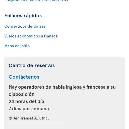
Enlaces rápidos
Convertidor de divisas
Vuelos económicos a Canadá
Mapa del sitio
Centro de reservas
Contáctenos
Hay operadores de habla inglesa y francesa a su
disposición
24 horas del día
7 días por semana
© Air Transat A.T. Inc.