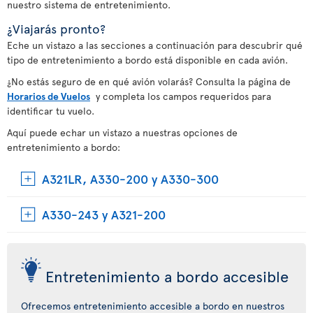
nuestro sistema de entretenimiento.
¿Viajarás pronto?
Eche un vistazo a las secciones a continuación para descubrir qué
tipo de entretenimiento a bordo está disponible en cada avión.
¿No estás seguro de en qué avión volarás? Consulta la página de
Horarios de Vuelos
y completa los campos requeridos para
identificar tu vuelo.
Aquí puede echar un vistazo a nuestras opciones de
entretenimiento a bordo:
A321LR, A330-200 y A330-300
A330-243 y A321-200
Entretenimiento a bordo accesible
Ofrecemos entretenimiento accesible a bordo en nuestros