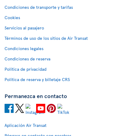
Condiciones de transporte y tarifas
Cookies
Servicios al pasajero
Términos de uso de los sitios de Air Transat
Condiciones legales
Condiciones de reserva
Política de privacidad
Política de reserva y billetaje CRS
Permanezca en contacto
Aplicación Air Transat
Póngase en contacto con nosotros