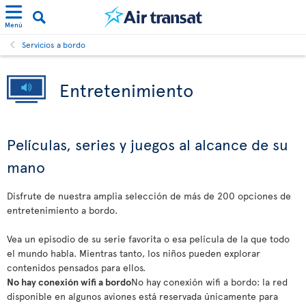
Menú
Servicios a bordo
Entretenimiento
Películas, series y juegos al alcance de su
mano
Disfrute de nuestra amplia selección de más de 200 opciones de
entretenimiento a bordo.
Vea un episodio de su serie favorita o esa película de la que todo
el mundo habla. Mientras tanto, los niños pueden explorar
contenidos pensados para ellos.
No hay conexión wifi a bordo
No hay conexión wifi a bordo: la red
disponible en algunos aviones está reservada únicamente para