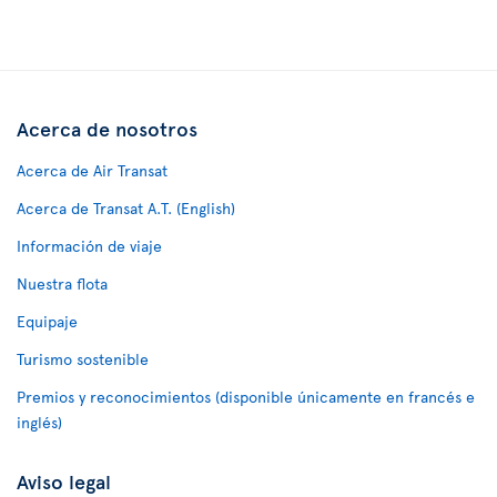
Acerca de nosotros
Acerca de Air Transat
Acerca de Transat A.T. (English)
Información de viaje
Nuestra flota
Equipaje
Turismo sostenible
Premios y reconocimientos (disponible únicamente en francés e
inglés)
Aviso legal