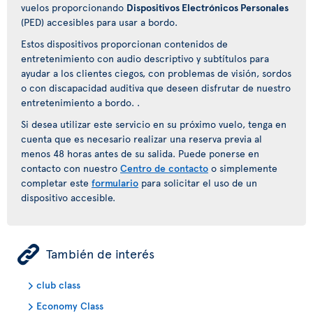
vuelos proporcionando
Dispositivos Electrónicos Personales
(PED) accesibles para usar a bordo.
Estos dispositivos proporcionan contenidos de
entretenimiento con audio descriptivo y subtítulos para
ayudar a los clientes ciegos, con problemas de visión, sordos
o con discapacidad auditiva que deseen disfrutar de nuestro
entretenimiento a bordo. .
Si desea utilizar este servicio en su próximo vuelo, tenga en
cuenta que es necesario realizar una reserva previa al
menos 48 horas antes de su salida. Puede ponerse en
contacto con nuestro
Centro de contacto
o simplemente
completar este
formulario
para solicitar el uso de un
dispositivo accesible.
ÿ
También de interés
club class
Economy Class