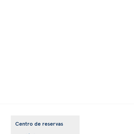
Centro de reservas