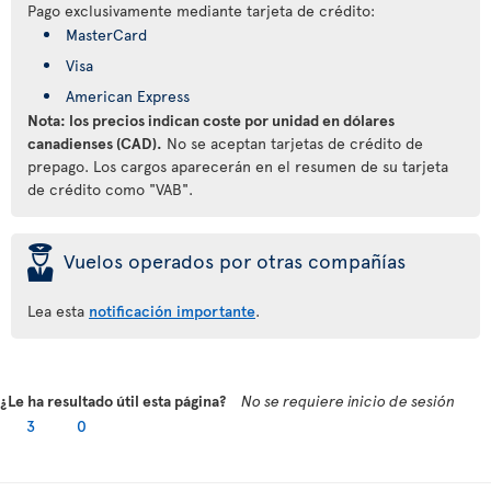
Pago exclusivamente mediante tarjeta de crédito:
MasterCard
Visa
American Express
Nota: los precios indican coste por unidad en dólares
canadienses (CAD).
No se aceptan tarjetas de crédito de
prepago. Los cargos aparecerán en el resumen de su tarjeta
de crédito como "VAB".
þ
Vuelos operados por otras compañías
Lea esta
notificación importante
.
¿Le ha resultado útil esta página?
No se requiere inicio de sesión
3
0