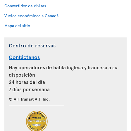
Convertidor de divisas
Vuelos económicos a Canadá
Mapa del sitio
Centro de reservas
Contáctenos
Hay operadores de habla inglesa y francesa a su
disposición
24 horas del día
7 días por semana
© Air Transat A.T. Inc.