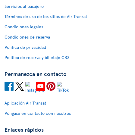
Servicios al pasajero
Términos de uso de los sitios de Air Transat
Condiciones legales
Condiciones de reserva
Política de privacidad
Política de reserva y billetaje CRS
Permanezca en contacto
Aplicación Air Transat
Póngase en contacto con nosotros
Enlaces rápidos