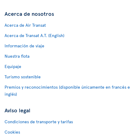
Acerca de nosotros
Acerca de Air Transat
Acerca de Transat A.T. (English)
Información de viaje
Nuestra flota
Equipaje
Turismo sostenible
Premios y reconocimientos (disponible únicamente en francés e
inglés)
Aviso legal
Condiciones de transporte y tarifas
Cookies