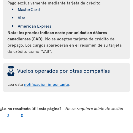
Pago exclusivamente mediante tarjeta de crédito:
MasterCard
Visa
American Express
Nota: los precios indican coste por unidad en dólares
canadienses (CAD).
No se aceptan tarjetas de crédito de
prepago. Los cargos aparecerán en el resumen de su tarjeta
de crédito como "VAB".
þ
Vuelos operados por otras compañías
Lea esta
notificación importante
.
¿Le ha resultado útil esta página?
No se requiere inicio de sesión
3
0