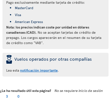
Pago exclusivamente mediante tarjeta de crédito:
MasterCard
Visa
American Express
Nota: los precios indican coste por unidad en dólares
canadienses (CAD).
No se aceptan tarjetas de crédito de
prepago. Los cargos aparecerán en el resumen de su tarjeta
de crédito como "VAB".
þ
Vuelos operados por otras compañías
Lea esta
notificación importante
.
¿Le ha resultado útil esta página?
No se requiere inicio de sesión
3
0