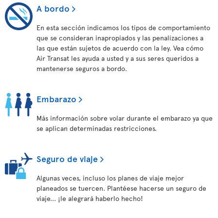
A bordo
En esta sección indicamos los tipos de comportamiento
que se consideran inapropiados y las penalizaciones a
las que están sujetos de acuerdo con la ley. Vea cómo
Air Transat les ayuda a usted y a sus seres queridos a
mantenerse seguros a bordo.
Embarazo
Más información sobre volar durante el embarazo ya que
se aplican determinadas restricciones.
Seguro de viaje
Algunas veces, incluso los planes de viaje mejor
planeados se tuercen. Plantéese hacerse un seguro de
viaje... ¡le alegrará haberlo hecho!