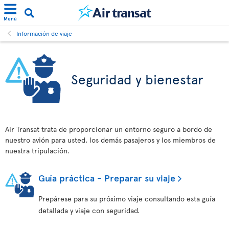
Menú
Información de viaje
Seguridad y bienestar
Air Transat trata de proporcionar un entorno seguro a bordo de
nuestro avión para usted, los demás pasajeros y los miembros de
nuestra tripulación.
Guía práctica - Preparar su viaje
Prepárese para su próximo viaje consultando esta guía
detallada y viaje con seguridad.