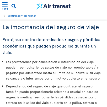
Menú
Seguridad y bienestar
La importancia del seguro de viaje
Protéjase contra determinados riesgos y pérdidas
económicas que pueden producirse durante un
viaje.
Las prestaciones por cancelación e interrupción del viaje
*
pueden reembolsarle los gastos de viaje no reembolsables
y
pagados por adelantado (hasta el límite de su póliza) si su viaje
se cancela o interrumpe por un motivo cubierto en el seguro.
Dependiendo del seguro de viaje que contrate, el seguro
también puede proporcionarle asistencia crucial en caso de
urgencia médica; reembolsarle las pérdidas causadas por un
retraso en la salide del viaje cubierto en la póliza, retraso o