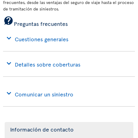
frecuentes, desde las ventajas del seguro de viaje hasta el proceso
de tramitación de siniestros.
Preguntas frecuentes
Cuestiones generales
Detalles sobre coberturas
Comunicar un siniestro
Información de contacto