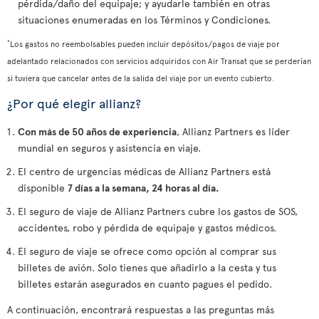
pérdida/daño del equipaje; y ayudarle también en otras
situaciones enumeradas en los Términos y Condiciones.
*
Los gastos no reembolsables pueden incluir depósitos/pagos de viaje por
adelantado relacionados con servicios adquiridos con Air Transat que se perderían
si tuviera que cancelar antes de la salida del viaje por un evento cubierto.
¿Por qué elegir allianz?
Con más de 50 años de experiencia
, Allianz Partners es líder
mundial en seguros y asistencia en viaje.
El centro de urgencias médicas de Allianz Partners está
disponible
7 días a la semana, 24 horas al día.
El seguro de viaje de Allianz Partners cubre los gastos de SOS,
accidentes, robo y pérdida de equipaje y gastos médicos.
El seguro de viaje se ofrece como opción al comprar sus
billetes de avión. Solo tienes que añadirlo a la cesta y tus
billetes estarán asegurados en cuanto pagues el pedido.
A continuación, encontrará respuestas a las preguntas más