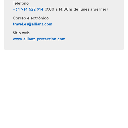
Teléfono
+34 914 522 914
(9:00 a 14:00hs de lunes a viernes)
Correo electrónico
travel.es@allianz.com
Sitio web
www.allianz-protection.com