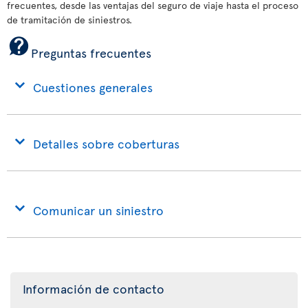
frecuentes, desde las ventajas del seguro de viaje hasta el proceso
de tramitación de siniestros.
Preguntas frecuentes
Cuestiones generales
Detalles sobre coberturas
Comunicar un siniestro
Información de contacto