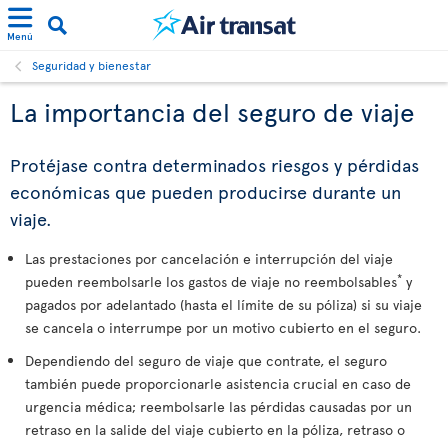
Menú
Seguridad y bienestar
La importancia del seguro de viaje
Protéjase contra determinados riesgos y pérdidas
económicas que pueden producirse durante un
viaje.
Las prestaciones por cancelación e interrupción del viaje
*
pueden reembolsarle los gastos de viaje no reembolsables
y
pagados por adelantado (hasta el límite de su póliza) si su viaje
se cancela o interrumpe por un motivo cubierto en el seguro.
Dependiendo del seguro de viaje que contrate, el seguro
también puede proporcionarle asistencia crucial en caso de
urgencia médica; reembolsarle las pérdidas causadas por un
retraso en la salide del viaje cubierto en la póliza, retraso o