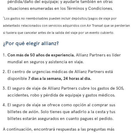
pérdida/daño del equipaje; y ayudarle también en otras
situaciones enumeradas en los Términos y Condiciones.
*
Los gastos no reembolsables pueden incluir depósitos/pagos de viaje por
adelantado relacionados con servicios adquiridos con Air Transat que se perderían
si tuviera que cancelar antes de la salida del viaje por un evento cubierto.
¿Por qué elegir allianz?
Con más de 50 años de experiencia
, Allianz Partners es líder
mundial en seguros y asistencia en viaje.
El centro de urgencias médicas de Allianz Partners está
disponible
7 días a la semana, 24 horas al día.
El seguro de viaje de Allianz Partners cubre los gastos de SOS,
accidentes, robo y pérdida de equipaje y gastos médicos.
El seguro de viaje se ofrece como opción al comprar sus
billetes de avión. Solo tienes que añadirlo a la cesta y tus
billetes estarán asegurados en cuanto pagues el pedido.
A continuación, encontrará respuestas a las preguntas más