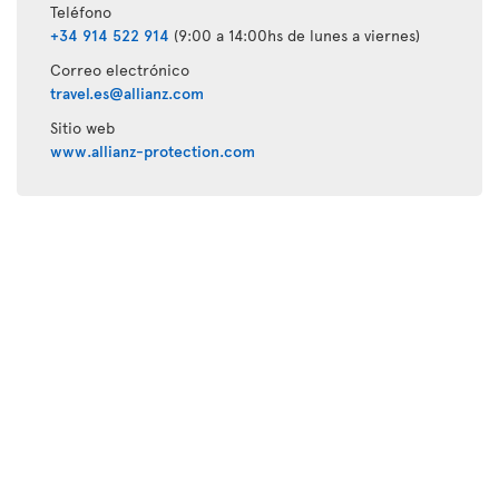
Teléfono
+34 914 522 914
(9:00 a 14:00hs de lunes a viernes)
Correo electrónico
travel.es@allianz.com
Sitio web
www.allianz-protection.com