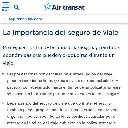
Menú
Seguridad y bienestar
La importancia del seguro de viaje
Protéjase contra determinados riesgos y pérdidas
económicas que pueden producirse durante un
viaje.
Las prestaciones por cancelación e interrupción del viaje
*
pueden reembolsarle los gastos de viaje no reembolsables
y
pagados por adelantado (hasta el límite de su póliza) si su viaje
se cancela o interrumpe por un motivo cubierto en el seguro.
Dependiendo del seguro de viaje que contrate, el seguro
también puede proporcionarle asistencia crucial en caso de
urgencia médica; reembolsarle las pérdidas causadas por un
retraso en la salide del viaje cubierto en la póliza, retraso o