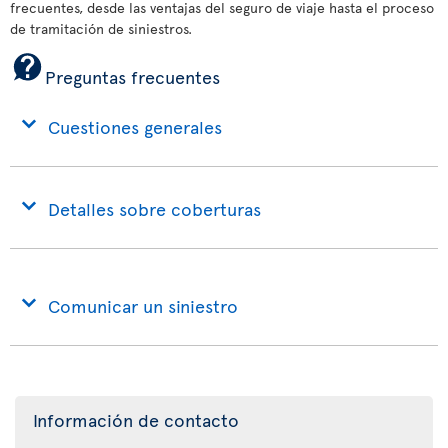
frecuentes, desde las ventajas del seguro de viaje hasta el proceso
de tramitación de siniestros.
Preguntas frecuentes
Cuestiones generales
Detalles sobre coberturas
Comunicar un siniestro
Información de contacto