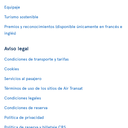
Equipaje
Turismo sostenible
Premios y reconocimientos (disponible únicamente en francés e
inglés)
Aviso legal
Condiciones de transporte y tarifas
Cookies
Servicios al pasajero
Términos de uso de los sitios de Air Transat
Condiciones legales
Condiciones de reserva
Política de privacidad
Política de reserva y billetaje CRS