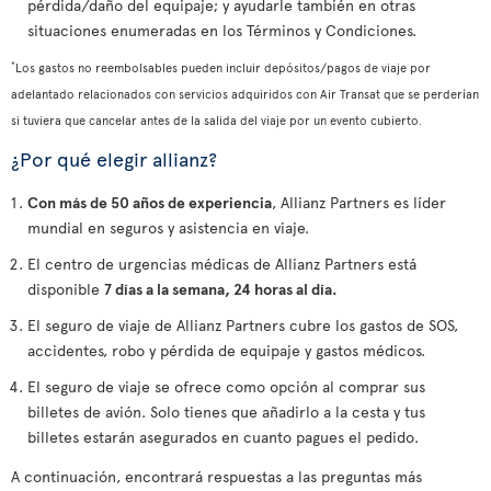
pérdida/daño del equipaje; y ayudarle también en otras
situaciones enumeradas en los Términos y Condiciones.
*
Los gastos no reembolsables pueden incluir depósitos/pagos de viaje por
adelantado relacionados con servicios adquiridos con Air Transat que se perderían
si tuviera que cancelar antes de la salida del viaje por un evento cubierto.
¿Por qué elegir allianz?
Con más de 50 años de experiencia
, Allianz Partners es líder
mundial en seguros y asistencia en viaje.
El centro de urgencias médicas de Allianz Partners está
disponible
7 días a la semana, 24 horas al día.
El seguro de viaje de Allianz Partners cubre los gastos de SOS,
accidentes, robo y pérdida de equipaje y gastos médicos.
El seguro de viaje se ofrece como opción al comprar sus
billetes de avión. Solo tienes que añadirlo a la cesta y tus
billetes estarán asegurados en cuanto pagues el pedido.
A continuación, encontrará respuestas a las preguntas más