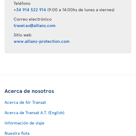
Teléfono
+34 914 522 914
(9:00 a 14:00hs de lunes a viernes)
Correo electrónico
travel.es@allianz.com
Sitio web
www.allianz-protection.com
Acerca de nosotros
Acerca de Air Transat
Acerca de Transat A.T. (English)
Información de viaje
Nuestra flota