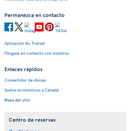
Permanezca en contacto
Aplicación Air Transat
Póngase en contacto con nosotros
Enlaces rápidos
Convertidor de divisas
Vuelos económicos a Canadá
Mapa del sitio
Centro de reservas