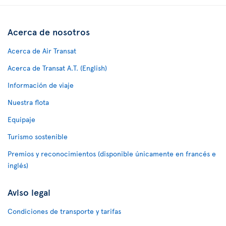
Acerca de nosotros
Acerca de Air Transat
Acerca de Transat A.T. (English)
Información de viaje
Nuestra flota
Equipaje
Turismo sostenible
Premios y reconocimientos (disponible únicamente en francés e
inglés)
Aviso legal
Condiciones de transporte y tarifas