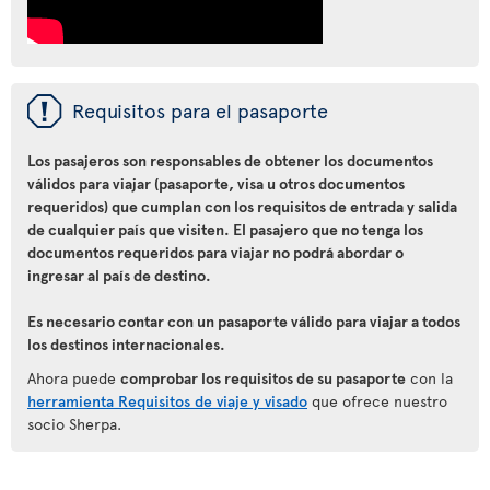
ü
Requisitos para el pasaporte
Los pasajeros son responsables de obtener los documentos
válidos para viajar (pasaporte, visa u otros documentos
requeridos) que cumplan con los requisitos de entrada y salida
de cualquier país que visiten. El pasajero que no tenga los
documentos requeridos para viajar no podrá abordar o
ingresar al país de destino.
Es necesario contar con un pasaporte válido para viajar a todos
los destinos internacionales.
Ahora puede
comprobar los requisitos de su pasaporte
con la
herramienta Requisitos de viaje y visado
que ofrece nuestro
socio Sherpa.