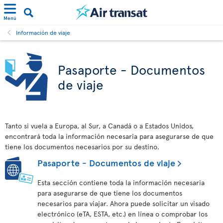
Menú
Información de viaje
Pasaporte - Documentos
de viaje
Tanto si vuela a Europa, al Sur, a Canadá o a Estados Unidos,
encontrará toda la información necesaria para asegurarse de que
tiene los documentos necesarios por su destino.
Pasaporte - Documentos de viaje
Esta sección contiene toda la información necesaria
para asegurarse de que tiene los documentos
necesarios para viajar. Ahora puede solicitar un visado
electrónico (eTA, ESTA, etc.) en línea o comprobar los