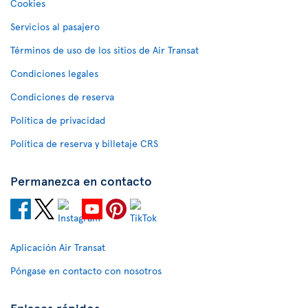
Cookies
Servicios al pasajero
Términos de uso de los sitios de Air Transat
Condiciones legales
Condiciones de reserva
Política de privacidad
Política de reserva y billetaje CRS
Permanezca en contacto
Aplicación Air Transat
Póngase en contacto con nosotros
Enlaces rápidos