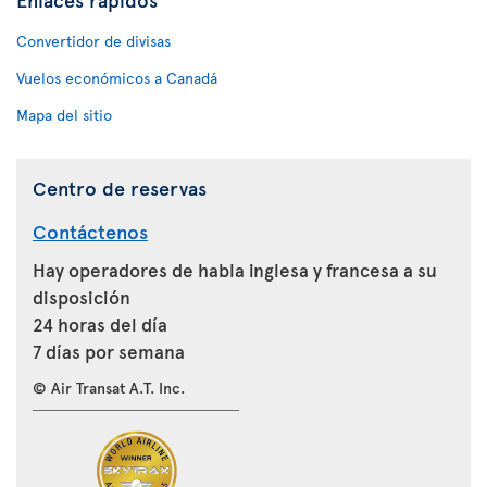
Convertidor de divisas
Vuelos económicos a Canadá
Mapa del sitio
Centro de reservas
Contáctenos
Hay operadores de habla inglesa y francesa a su
disposición
24 horas del día
7 días por semana
© Air Transat A.T. Inc.