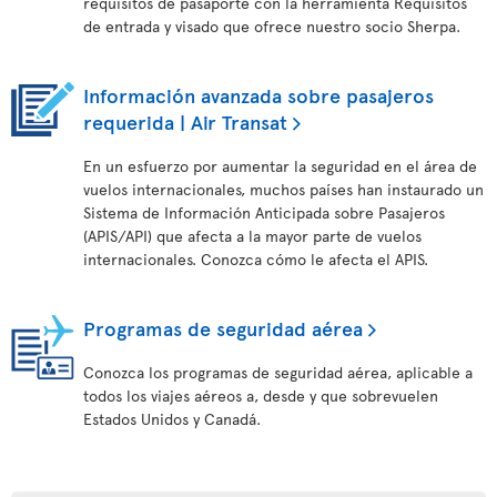
requisitos de pasaporte con la herramienta Requisitos
de entrada y visado que ofrece nuestro socio Sherpa.
Información avanzada sobre pasajeros
requerida | Air Transat
En un esfuerzo por aumentar la seguridad en el área de
vuelos internacionales, muchos países han instaurado un
Sistema de Información Anticipada sobre Pasajeros
(APIS/API) que afecta a la mayor parte de vuelos
internacionales. Conozca cómo le afecta el APIS.
Programas de seguridad aérea
Conozca los programas de seguridad aérea, aplicable a
todos los viajes aéreos a, desde y que sobrevuelen
Estados Unidos y Canadá.