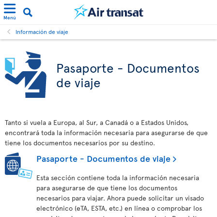
Menú
Información de viaje
Pasaporte - Documentos
de viaje
Tanto si vuela a Europa, al Sur, a Canadá o a Estados Unidos,
encontrará toda la información necesaria para asegurarse de que
tiene los documentos necesarios por su destino.
Pasaporte - Documentos de viaje
Esta sección contiene toda la información necesaria
para asegurarse de que tiene los documentos
necesarios para viajar. Ahora puede solicitar un visado
electrónico (eTA, ESTA, etc.) en línea o comprobar los