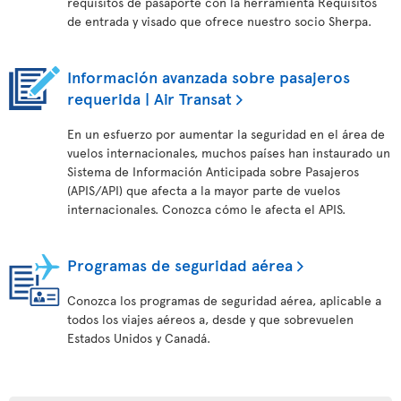
requisitos de pasaporte con la herramienta Requisitos
de entrada y visado que ofrece nuestro socio Sherpa.
Información avanzada sobre pasajeros
requerida | Air Transat
En un esfuerzo por aumentar la seguridad en el área de
vuelos internacionales, muchos países han instaurado un
Sistema de Información Anticipada sobre Pasajeros
(APIS/API) que afecta a la mayor parte de vuelos
internacionales. Conozca cómo le afecta el APIS.
Programas de seguridad aérea
Conozca los programas de seguridad aérea, aplicable a
todos los viajes aéreos a, desde y que sobrevuelen
Estados Unidos y Canadá.