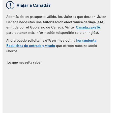
ü
Viajar a Canadá?
Además de un pasaporte válido, los viajeros que deseen visitar
Canadá necesitan una
Autorización electrónica de viaje (eTA)
emitida por el Gobierno de Canadá
.
Visite
Canada.ca/eTA
para obtener más información (disponible solo en inglés).
Ahora puede
solicitar la eTA en línea
con la
herramienta
Requisitos de entrada y visado
que ofrece nuestro socio
Sherpa.
Lo que necesita saber