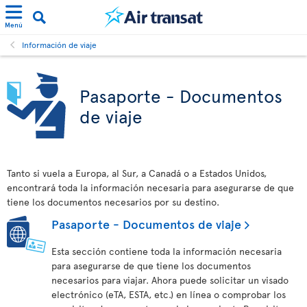
Menú
Información de viaje
Pasaporte - Documentos
de viaje
Tanto si vuela a Europa, al Sur, a Canadá o a Estados Unidos,
encontrará toda la información necesaria para asegurarse de que
tiene los documentos necesarios por su destino.
Pasaporte - Documentos de viaje
Esta sección contiene toda la información necesaria
para asegurarse de que tiene los documentos
necesarios para viajar. Ahora puede solicitar un visado
electrónico (eTA, ESTA, etc.) en línea o comprobar los