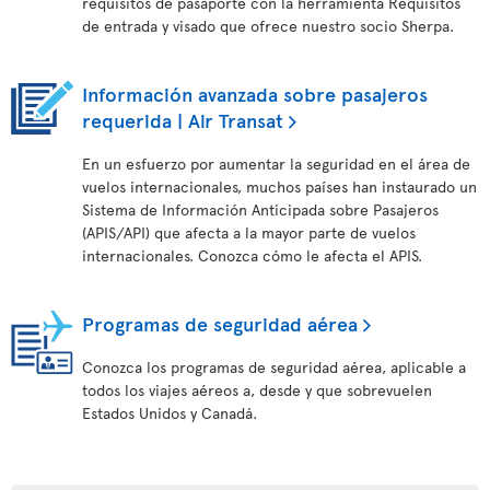
requisitos de pasaporte con la herramienta Requisitos
de entrada y visado que ofrece nuestro socio Sherpa.
Información avanzada sobre pasajeros
requerida | Air Transat
En un esfuerzo por aumentar la seguridad en el área de
vuelos internacionales, muchos países han instaurado un
Sistema de Información Anticipada sobre Pasajeros
(APIS/API) que afecta a la mayor parte de vuelos
internacionales. Conozca cómo le afecta el APIS.
Programas de seguridad aérea
Conozca los programas de seguridad aérea, aplicable a
todos los viajes aéreos a, desde y que sobrevuelen
Estados Unidos y Canadá.