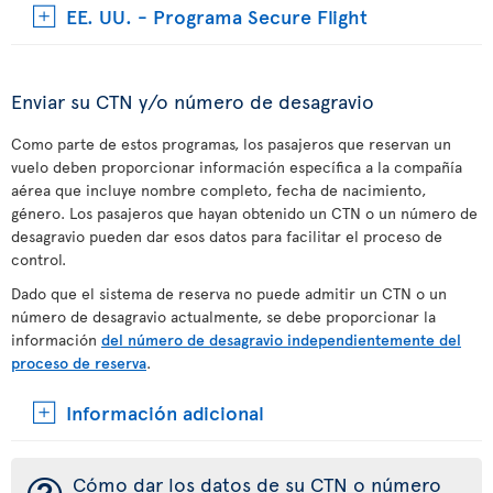
EE. UU. - Programa Secure Flight
Enviar su CTN y/o número de desagravio
Como parte de estos programas, los pasajeros que reservan un
vuelo deben proporcionar información específica a la compañía
aérea que incluye nombre completo, fecha de nacimiento,
género. Los pasajeros que hayan obtenido un CTN o un número de
desagravio pueden dar esos datos para facilitar el proceso de
control.
Dado que el sistema de reserva no puede admitir un CTN o un
número de desagravio actualmente, se debe proporcionar la
información
del número de desagravio independientemente del
proceso de reserva
.
Información adicional
Cómo dar los datos de su CTN o número