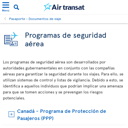
Menú
Pasaporte - Documentos de viaje
Programas de seguridad
aérea
Los programas de seguridad aérea son desarrollados por
autoridades gubernamentales en conjunto con las compañías
aéreas para garantizar la seguridad durante los viajes. Para ello, se
utilizan sistemas de control y listas de vigilancia. Debido a esto, se
identifica a aquellos individuos que podrían implicar una amenaza
para que se tomen acciones y se prevengan los riesgos
potenciales.
Canadá - Programa de Protección de
Pasajeros (PPP)