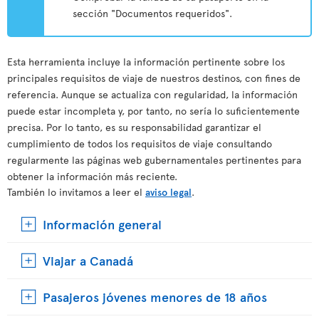
sección "Documentos requeridos".
Esta herramienta incluye la información pertinente sobre los
principales requisitos de viaje de nuestros destinos, con fines de
referencia. Aunque se actualiza con regularidad, la información
puede estar incompleta y, por tanto, no sería lo suficientemente
precisa. Por lo tanto, es su responsabilidad garantizar el
cumplimiento de todos los requisitos de viaje consultando
regularmente las páginas web gubernamentales pertinentes para
obtener la información más reciente.
También lo invitamos a leer el
aviso legal
.
Información general
Viajar a Canadá
Pasajeros jóvenes menores de 18 años