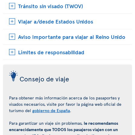
Tránsito sin visado (TWOV)
Viajar a/desde Estados Unidos
Aviso importante para viajar al Reino Unido
Límites de responsabilidad
Consejo de viaje
Para obtener más información acerca de los pasaportes y
visados necesarios, visite por favor la página web oficial de
turismo del
gobierno de España
.
Para garantizar un viaje sin problemas,
le recomendamos
encarecidamente que TODOS los pasajeros viajen con un