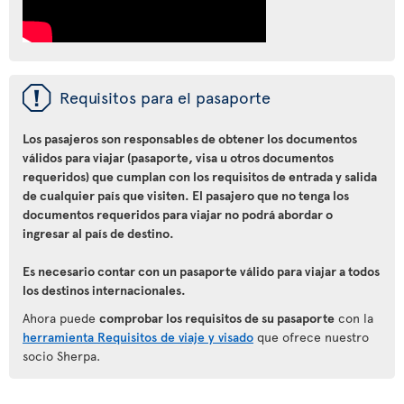
ü
Requisitos para el pasaporte
Los pasajeros son responsables de obtener los documentos
válidos para viajar (pasaporte, visa u otros documentos
requeridos) que cumplan con los requisitos de entrada y salida
de cualquier país que visiten. El pasajero que no tenga los
documentos requeridos para viajar no podrá abordar o
ingresar al país de destino.
Es necesario contar con un pasaporte válido para viajar a todos
los destinos internacionales.
Ahora puede
comprobar los requisitos de su pasaporte
con la
herramienta Requisitos de viaje y visado
que ofrece nuestro
socio Sherpa.