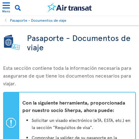
Menú
Pasaporte - Documentos de viaje
Pasaporte - Documentos de
viaje
Esta sección contiene toda la información necesaria para
asegurarse de que tiene los documentos necesarios para
viajar.
Con la siguiente herramienta, proporcionada
por nuestro socio Sherpa, ahora puede:
ü
Solicitar un visado electrónico (eTA, ESTA, etc.) en
la sección "Requisitos de visa".
Comprobar la validez de su pasaporte en la