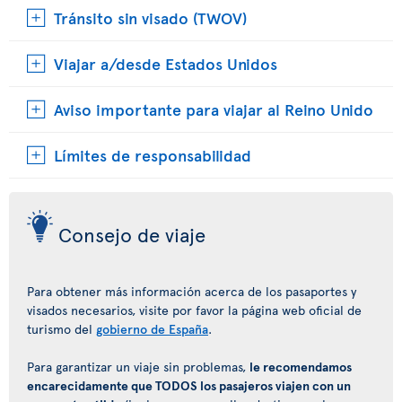
Tránsito sin visado (TWOV)
Viajar a/desde Estados Unidos
Aviso importante para viajar al Reino Unido
Límites de responsabilidad
Consejo de viaje
Para obtener más información acerca de los pasaportes y
visados necesarios, visite por favor la página web oficial de
turismo del
gobierno de España
.
Para garantizar un viaje sin problemas,
le recomendamos
encarecidamente que TODOS los pasajeros viajen con un