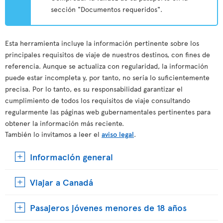
sección "Documentos requeridos".
Esta herramienta incluye la información pertinente sobre los
principales requisitos de viaje de nuestros destinos, con fines de
referencia. Aunque se actualiza con regularidad, la información
puede estar incompleta y, por tanto, no sería lo suficientemente
precisa. Por lo tanto, es su responsabilidad garantizar el
cumplimiento de todos los requisitos de viaje consultando
regularmente las páginas web gubernamentales pertinentes para
obtener la información más reciente.
También lo invitamos a leer el
aviso legal
.
Información general
Viajar a Canadá
Pasajeros jóvenes menores de 18 años