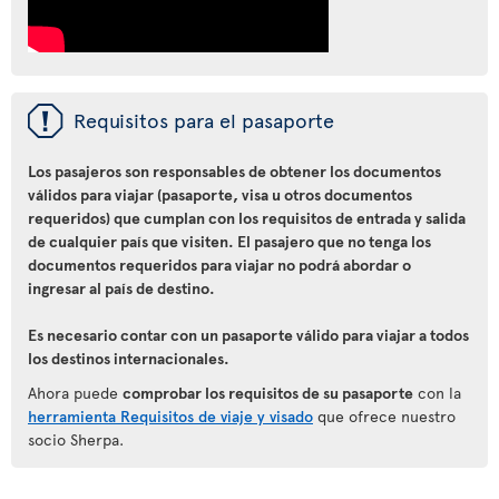
ü
Requisitos para el pasaporte
Los pasajeros son responsables de obtener los documentos
válidos para viajar (pasaporte, visa u otros documentos
requeridos) que cumplan con los requisitos de entrada y salida
de cualquier país que visiten. El pasajero que no tenga los
documentos requeridos para viajar no podrá abordar o
ingresar al país de destino.
Es necesario contar con un pasaporte válido para viajar a todos
los destinos internacionales.
Ahora puede
comprobar los requisitos de su pasaporte
con la
herramienta Requisitos de viaje y visado
que ofrece nuestro
socio Sherpa.