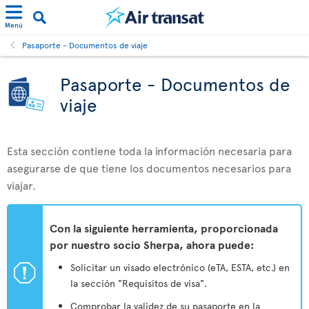
Menú
Pasaporte - Documentos de viaje
Pasaporte - Documentos de
viaje
Esta sección contiene toda la información necesaria para
asegurarse de que tiene los documentos necesarios para
viajar.
Con la siguiente herramienta, proporcionada
por nuestro socio Sherpa, ahora puede:
ü
Solicitar un visado electrónico (eTA, ESTA, etc.) en
la sección "Requisitos de visa".
Comprobar la validez de su pasaporte en la