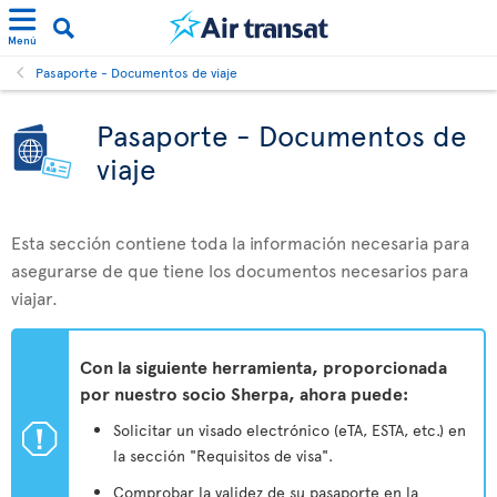
Menú
Pasaporte - Documentos de viaje
Pasaporte - Documentos de
viaje
Esta sección contiene toda la información necesaria para
asegurarse de que tiene los documentos necesarios para
viajar.
Con la siguiente herramienta, proporcionada
por nuestro socio Sherpa, ahora puede:
ü
Solicitar un visado electrónico (eTA, ESTA, etc.) en
la sección "Requisitos de visa".
Comprobar la validez de su pasaporte en la