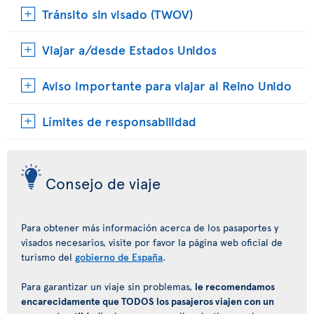
Tránsito sin visado (TWOV)
Viajar a/desde Estados Unidos
Aviso importante para viajar al Reino Unido
Límites de responsabilidad
Consejo de viaje
Para obtener más información acerca de los pasaportes y
visados necesarios, visite por favor la página web oficial de
turismo del
gobierno de España
.
Para garantizar un viaje sin problemas,
le recomendamos
encarecidamente que TODOS los pasajeros viajen con un