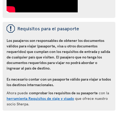
ü
Requisitos para el pasaporte
Los pasajeros son responsables de obtener los documentos
válidos para viajar (pasaporte, visa u otros documentos
requeridos) que cumplan con los requisitos de entrada y salida
de cualquier país que visiten. El pasajero que no tenga los
documentos requeridos para viajar no podrá abordar o
ingresar al país de destino.
Es necesario contar con un pasaporte válido para viajar a todos
los destinos internacionales.
Ahora puede
comprobar los requisitos de su pasaporte
con la
herramienta Requisitos de viaje y visado
que ofrece nuestro
socio Sherpa.