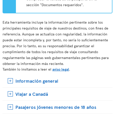
sección "Documentos requeridos".
Esta herramienta incluye la información pertinente sobre los
principales requisitos de viaje de nuestros destinos, con fines de
referencia. Aunque se actualiza con regularidad, la información
puede estar incompleta y, por tanto, no sería lo suficientemente
precisa. Por lo tanto, es su responsabilidad garantizar el
cumplimiento de todos los requisitos de viaje consultando
regularmente las páginas web gubernamentales pertinentes para
obtener la información más reciente.
También lo invitamos a leer el
aviso legal
.
Información general
Viajar a Canadá
Pasajeros jóvenes menores de 18 años