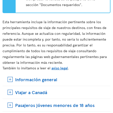
sección "Documentos requeridos".
Esta herramienta incluye la información pertinente sobre los
principales requisitos de viaje de nuestros destinos, con fines de
referencia. Aunque se actualiza con regularidad, la información
puede estar incompleta y, por tanto, no sería lo suficientemente
precisa. Por lo tanto, es su responsabilidad garantizar el
cumplimiento de todos los requisitos de viaje consultando
regularmente las páginas web gubernamentales pertinentes para
obtener la información más reciente.
También lo invitamos a leer el
aviso legal
.
Información general
Viajar a Canadá
Pasajeros jóvenes menores de 18 años