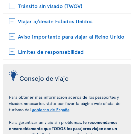
Tránsito sin visado (TWOV)
Viajar a/desde Estados Unidos
Aviso importante para viajar al Reino Unido
Límites de responsabilidad
Consejo de viaje
Para obtener más información acerca de los pasaportes y
visados necesarios, visite por favor la página web oficial de
turismo del
gobierno de España
.
Para garantizar un viaje sin problemas,
le recomendamos
encarecidamente que TODOS los pasajeros viajen con un