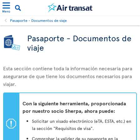
Menú
Pasaporte - Documentos de viaje
Pasaporte - Documentos de
viaje
Esta sección contiene toda la información necesaria para
asegurarse de que tiene los documentos necesarios para
viajar.
Con la siguiente herramienta, proporcionada
por nuestro socio Sherpa, ahora puede:
ü
Solicitar un visado electrónico (eTA, ESTA, etc.) en
la sección "Requisitos de visa".
Comprobar la validez de su pasaporte en la