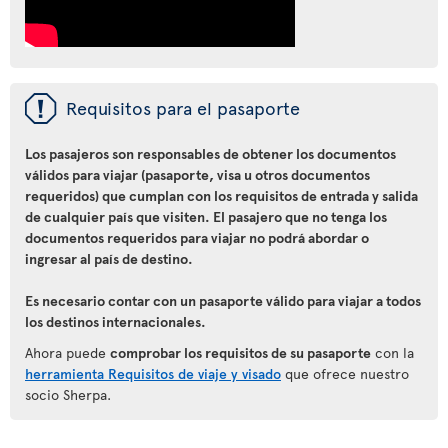
ü
Requisitos para el pasaporte
Los pasajeros son responsables de obtener los documentos
válidos para viajar (pasaporte, visa u otros documentos
requeridos) que cumplan con los requisitos de entrada y salida
de cualquier país que visiten. El pasajero que no tenga los
documentos requeridos para viajar no podrá abordar o
ingresar al país de destino.
Es necesario contar con un pasaporte válido para viajar a todos
los destinos internacionales.
Ahora puede
comprobar los requisitos de su pasaporte
con la
herramienta Requisitos de viaje y visado
que ofrece nuestro
socio Sherpa.