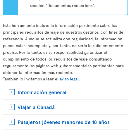
sección "Documentos requeridos".
Esta herramienta incluye la información pertinente sobre los
principales requisitos de viaje de nuestros destinos, con fines de
referencia. Aunque se actualiza con regularidad, la información
puede estar incompleta y, por tanto, no sería lo suficientemente
precisa. Por lo tanto, es su responsabilidad garantizar el
cumplimiento de todos los requisitos de viaje consultando
regularmente las páginas web gubernamentales pertinentes para
obtener la información más reciente.
También lo invitamos a leer el
aviso legal
.
Información general
Viajar a Canadá
Pasajeros jóvenes menores de 18 años