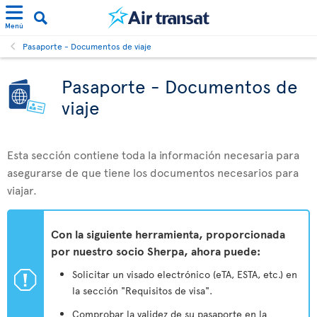
Menú
Pasaporte - Documentos de viaje
Pasaporte - Documentos de
viaje
Esta sección contiene toda la información necesaria para
asegurarse de que tiene los documentos necesarios para
viajar.
Con la siguiente herramienta, proporcionada
por nuestro socio Sherpa, ahora puede:
ü
Solicitar un visado electrónico (eTA, ESTA, etc.) en
la sección "Requisitos de visa".
Comprobar la validez de su pasaporte en la