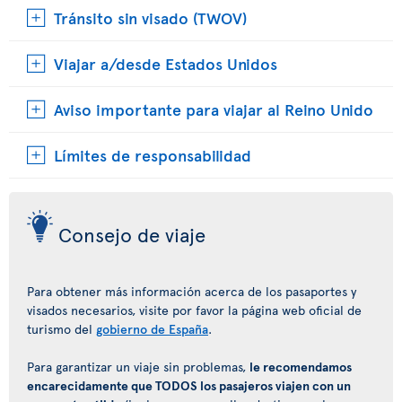
Tránsito sin visado (TWOV)
Viajar a/desde Estados Unidos
Aviso importante para viajar al Reino Unido
Límites de responsabilidad
Consejo de viaje
Para obtener más información acerca de los pasaportes y
visados necesarios, visite por favor la página web oficial de
turismo del
gobierno de España
.
Para garantizar un viaje sin problemas,
le recomendamos
encarecidamente que TODOS los pasajeros viajen con un