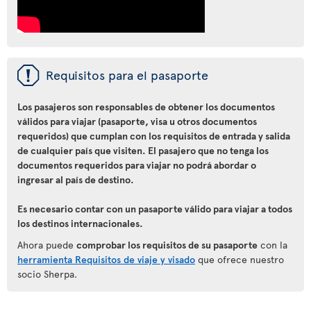
ü
Requisitos para el pasaporte
Los pasajeros son responsables de obtener los documentos
válidos para viajar (pasaporte, visa u otros documentos
requeridos) que cumplan con los requisitos de entrada y salida
de cualquier país que visiten. El pasajero que no tenga los
documentos requeridos para viajar no podrá abordar o
ingresar al país de destino.
Es necesario contar con un pasaporte válido para viajar a todos
los destinos internacionales.
Ahora puede
comprobar los requisitos de su pasaporte
con la
herramienta Requisitos de viaje y visado
que ofrece nuestro
socio Sherpa.