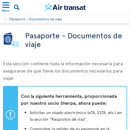
Menú
Pasaporte - Documentos de viaje
Pasaporte - Documentos de
viaje
Esta sección contiene toda la información necesaria para
asegurarse de que tiene los documentos necesarios para
viajar.
Con la siguiente herramienta, proporcionada
por nuestro socio Sherpa, ahora puede:
ü
Solicitar un visado electrónico (eTA, ESTA, etc.) en
la sección "Requisitos de visa".
Comprobar la validez de su pasaporte en la