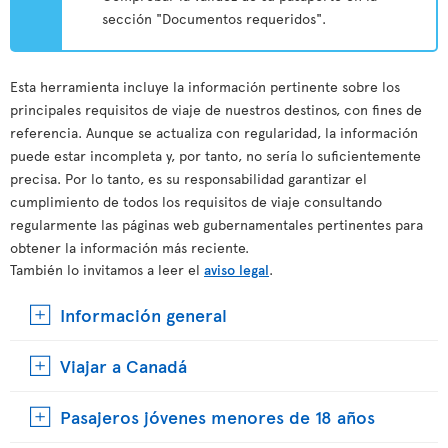
sección "Documentos requeridos".
Esta herramienta incluye la información pertinente sobre los
principales requisitos de viaje de nuestros destinos, con fines de
referencia. Aunque se actualiza con regularidad, la información
puede estar incompleta y, por tanto, no sería lo suficientemente
precisa. Por lo tanto, es su responsabilidad garantizar el
cumplimiento de todos los requisitos de viaje consultando
regularmente las páginas web gubernamentales pertinentes para
obtener la información más reciente.
También lo invitamos a leer el
aviso legal
.
Información general
Viajar a Canadá
Pasajeros jóvenes menores de 18 años