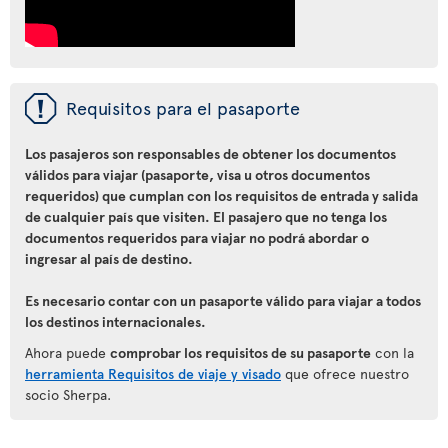
ü
Requisitos para el pasaporte
Los pasajeros son responsables de obtener los documentos
válidos para viajar (pasaporte, visa u otros documentos
requeridos) que cumplan con los requisitos de entrada y salida
de cualquier país que visiten. El pasajero que no tenga los
documentos requeridos para viajar no podrá abordar o
ingresar al país de destino.
Es necesario contar con un pasaporte válido para viajar a todos
los destinos internacionales.
Ahora puede
comprobar los requisitos de su pasaporte
con la
herramienta Requisitos de viaje y visado
que ofrece nuestro
socio Sherpa.