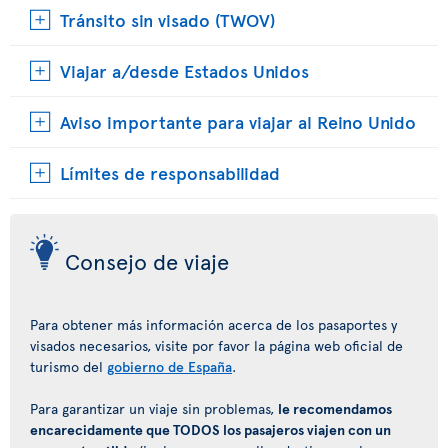
Tránsito sin visado (TWOV)
Viajar a/desde Estados Unidos
Aviso importante para viajar al Reino Unido
Límites de responsabilidad
Consejo de viaje
Para obtener más información acerca de los pasaportes y
visados necesarios, visite por favor la página web oficial de
turismo del
gobierno de España
.
Para garantizar un viaje sin problemas,
le recomendamos
encarecidamente que TODOS los pasajeros viajen con un