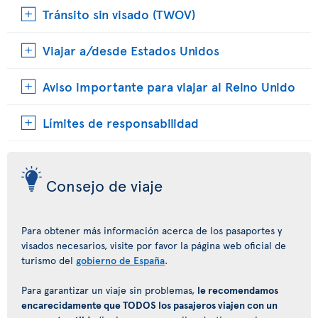
Tránsito sin visado (TWOV)
Viajar a/desde Estados Unidos
Aviso importante para viajar al Reino Unido
Límites de responsabilidad
Consejo de viaje
Para obtener más información acerca de los pasaportes y
visados necesarios, visite por favor la página web oficial de
turismo del
gobierno de España
.
Para garantizar un viaje sin problemas,
le recomendamos
encarecidamente que TODOS los pasajeros viajen con un