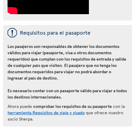
ü
Requisitos para el pasaporte
Los pasajeros son responsables de obtener los documentos
válidos para viajar (pasaporte, visa u otros documentos
requeridos) que cumplan con los requisitos de entrada y salida
de cualquier país que visiten. El pasajero que no tenga los
documentos requeridos para viajar no podrá abordar o
ingresar al país de destino.
Es necesario contar con un pasaporte válido para viajar a todos
los destinos internacionales.
Ahora puede
comprobar los requisitos de su pasaporte
con la
herramienta Requisitos de viaje y visado
que ofrece nuestro
socio Sherpa.