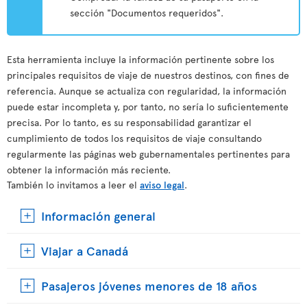
sección "Documentos requeridos".
Esta herramienta incluye la información pertinente sobre los
principales requisitos de viaje de nuestros destinos, con fines de
referencia. Aunque se actualiza con regularidad, la información
puede estar incompleta y, por tanto, no sería lo suficientemente
precisa. Por lo tanto, es su responsabilidad garantizar el
cumplimiento de todos los requisitos de viaje consultando
regularmente las páginas web gubernamentales pertinentes para
obtener la información más reciente.
También lo invitamos a leer el
aviso legal
.
Información general
Viajar a Canadá
Pasajeros jóvenes menores de 18 años