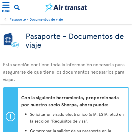
Menú
Pasaporte - Documentos de viaje
Pasaporte - Documentos de
viaje
Esta sección contiene toda la información necesaria para
asegurarse de que tiene los documentos necesarios para
viajar.
Con la siguiente herramienta, proporcionada
por nuestro socio Sherpa, ahora puede:
ü
Solicitar un visado electrónico (eTA, ESTA, etc.) en
la sección "Requisitos de visa".
Comprobar la validez de su pasaporte en la