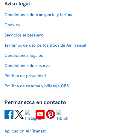
Aviso legal
Condiciones de transporte y tarifas
Cookies
Servicios al pasajero
Términos de uso de los sitios de Air Transat
Condiciones legales
Condiciones de reserva
Política de privacidad
Política de reserva y billetaje CRS
Permanezca en contacto
Aplicación Air Transat