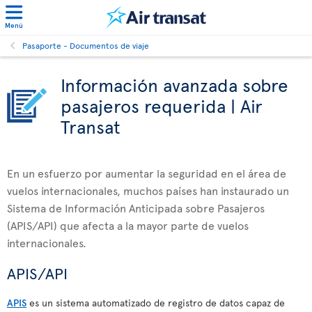
Menú
Pasaporte - Documentos de viaje
Información avanzada sobre
pasajeros requerida | Air
Transat
En un esfuerzo por aumentar la seguridad en el área de
vuelos internacionales, muchos países han instaurado un
Sistema de Información Anticipada sobre Pasajeros
(APIS/API) que afecta a la mayor parte de vuelos
internacionales.
APIS/API
APIS
es un sistema automatizado de registro de datos capaz de