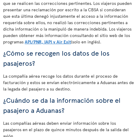
que se realicen las correcciones pertinentes. Los viajeros pueden
presentar una reclamación por escrito a la CBSA si consideran
que esta última denegó injustamente el acceso a la información
requerida sobre ellos, no realizó las correcciones pertinentes a
dicha información o la manipuló de manera indebida. Los viajeros
pueden obtener más información consultando el sitio web de los
programas
API/PNR, IAPI y Air Exit
(solo en inglés).
¿Cómo se recogen los datos de los
pasajeros?
La compañía aérea recoge los datos durante el proceso de
facturación y estos se envían electrónicamente a Aduanas antes de
la legada del pasajero a su destino.
¿Cuándo se da la información sobre el
pasajero a Aduanas?
Las compañías aéreas deben enviar información sobre los
pasajeros en el plazo de quince minutos después de la salida del
avión.