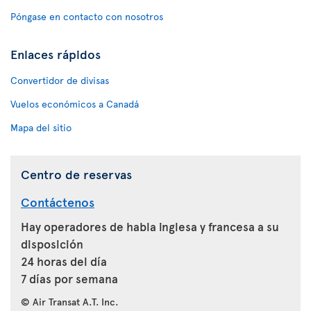
Póngase en contacto con nosotros
Enlaces rápidos
Convertidor de divisas
Vuelos económicos a Canadá
Mapa del sitio
Centro de reservas
Contáctenos
Hay operadores de habla inglesa y francesa a su
disposición
24 horas del día
7 días por semana
© Air Transat A.T. Inc.