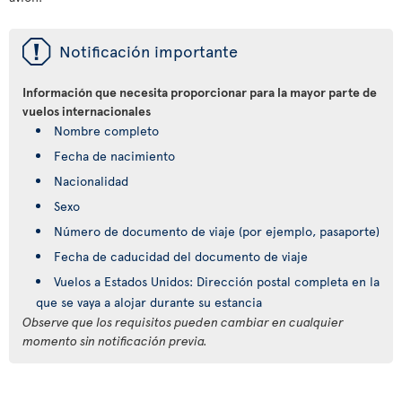
ü
Notificación importante
Información que necesita proporcionar para la mayor parte de
vuelos internacionales
Nombre completo
Fecha de nacimiento
Nacionalidad
Sexo
Número de documento de viaje (por ejemplo, pasaporte)
Fecha de caducidad del documento de viaje
Vuelos a Estados Unidos: Dirección postal completa en la
que se vaya a alojar durante su estancia
Observe que los requisitos pueden cambiar en cualquier
momento sin notificación previa.