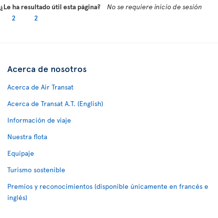
¿Le ha resultado útil esta página?
No se requiere inicio de sesión
2
2
Acerca de nosotros
Acerca de Air Transat
Acerca de Transat A.T. (English)
Información de viaje
Nuestra flota
Equipaje
Turismo sostenible
Premios y reconocimientos (disponible únicamente en francés e
inglés)