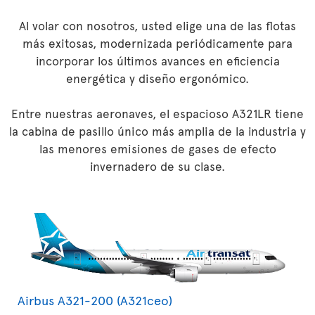
Al volar con nosotros, usted elige una de las flotas
más exitosas, modernizada periódicamente para
incorporar los últimos avances en eficiencia
energética y diseño ergonómico.
Entre nuestras aeronaves, el espacioso A321LR tiene
la cabina de pasillo único más amplia de la industria y
las menores emisiones de gases de efecto
invernadero de su clase.
Airbus A321-200 (A321ceo)