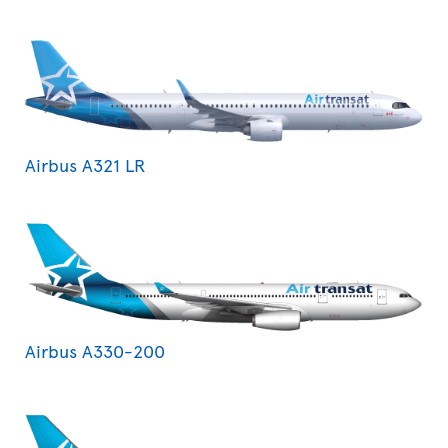
Airbus A321 LR
Airbus A330-200