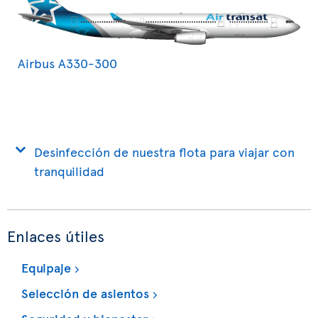
Airbus A330-300
Desinfección de nuestra flota para viajar con
tranquilidad
Enlaces útiles
Equipaje
Selección de asientos