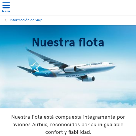
Menú
Información de viaje
Nuestra flota
Nuestra flota está compuesta íntegramente por
aviones Airbus, reconocidos por su inigualable
confort y fiabilidad.