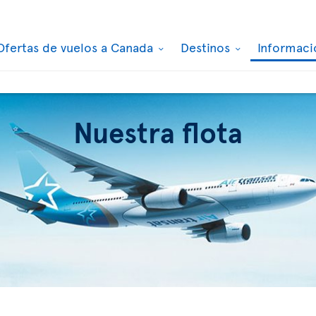
Ofertas de vuelos a Canada
Destinos
Informaci
Nuestra flota