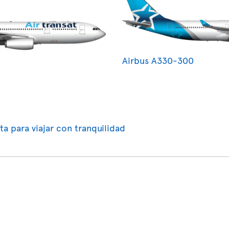
Airbus A330-300
ta para viajar con tranquilidad