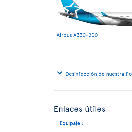
Airbus A330-200
Desinfección de nuestra flo
Enlaces útiles
Equipaje