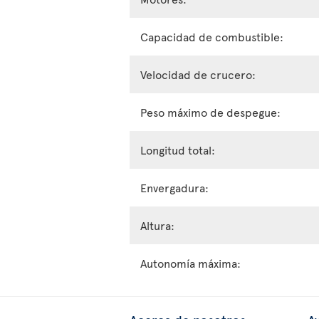
Capacidad de combustible:
Velocidad de crucero:
Peso máximo de despegue:
Longitud total:
Envergadura:
Altura:
Autonomía máxima: