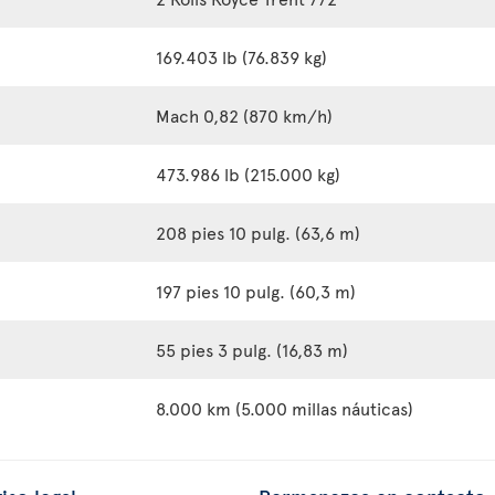
169.403 lb (76.839 kg)
Mach 0,82 (870 km/h)
473.986 lb (215.000 kg)
208 pies 10 pulg. (63,6 m)
197 pies 10 pulg. (60,3 m)
55 pies 3 pulg. (16,83 m)
8.000 km (5.000 millas náuticas)