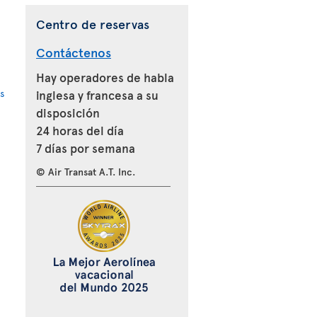
Centro de reservas
Contáctenos
Hay operadores de habla
s
inglesa y francesa a su
disposición
24 horas del día
7 días por semana
© Air Transat A.T. Inc.