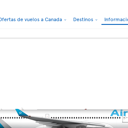
Ofertas de vuelos a Canada
Destinos
Informaci