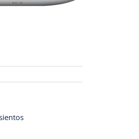
sientos