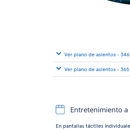
Ver plano de asientos ‐ 346
Ver plano de asientos ‐ 365
Entretenimiento a
En pantallas táctiles individual