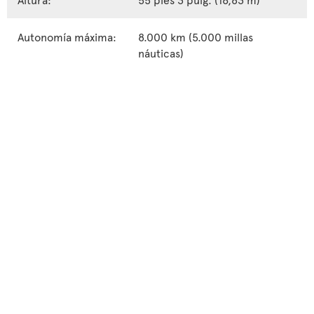
Autonomía máxima:
8.000 km (5.000 millas
náuticas)