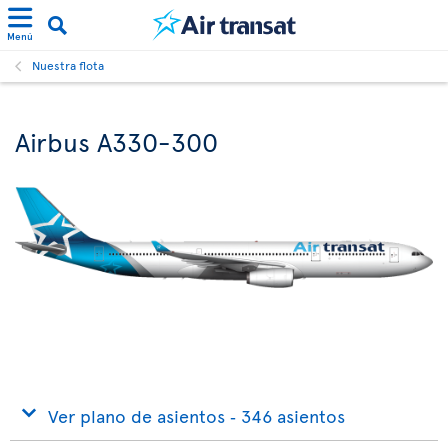
Menú
Nuestra flota
Airbus A330-300
Ver plano de asientos ‐ 346 asientos