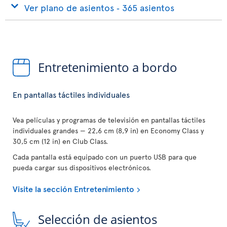
Ver plano de asientos ‐ 365 asientos
Entretenimiento a bordo
En pantallas táctiles individuales
Vea películas y programas de televisión en pantallas táctiles
individuales grandes — 22,6 cm (8,9 in) en Economy Class y
30,5 cm (12 in) en Club Class.
Cada pantalla está equipado con un puerto USB para que
pueda cargar sus dispositivos electrónicos.
Visite la sección Entretenimiento
Selección de asientos