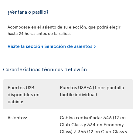
¿Ventana o pasillo?
Acomódese en el asiento de su elección, que podrá elegir
hasta 24 horas antes de la salida.
Visite la sección Selección de asientos
Características técnicas del avión
Puertos USB
Puertos USB-A (1 por pantalla
disponibles en
táctile individual)
cabina:
Asientos:
Cabina rediseñada: 346 (12 en
Club Class y 334 en Economy
Class) / 365 (12 en Club Class y