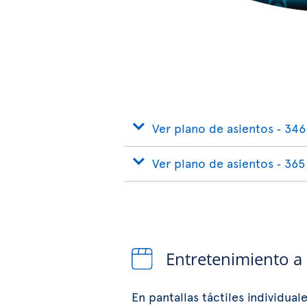
Ver plano de asientos ‐ 346
Ver plano de asientos ‐ 365
Entretenimiento a
En pantallas táctiles individual