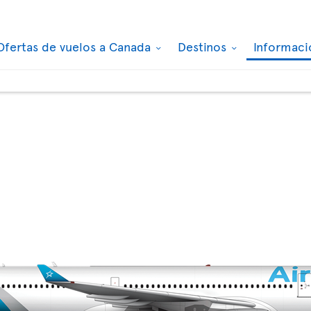
Ofertas de vuelos a Canada
Destinos
Informaci