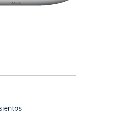
sientos