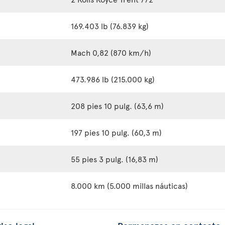
169.403 lb (76.839 kg)
Mach 0,82 (870 km/h)
473.986 lb (215.000 kg)
208 pies 10 pulg. (63,6 m)
197 pies 10 pulg. (60,3 m)
55 pies 3 pulg. (16,83 m)
8.000 km (5.000 millas náuticas)