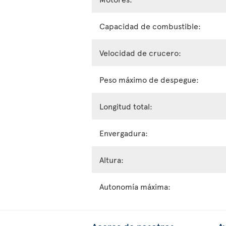
Capacidad de combustible:
Velocidad de crucero:
Peso máximo de despegue:
Longitud total:
Envergadura:
Altura:
Autonomía máxima: