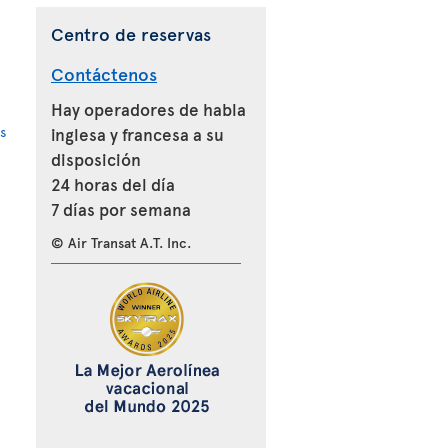
Centro de reservas
Contáctenos
Hay operadores de habla
s
inglesa y francesa a su
disposición
24 horas del día
7 días por semana
© Air Transat A.T. Inc.