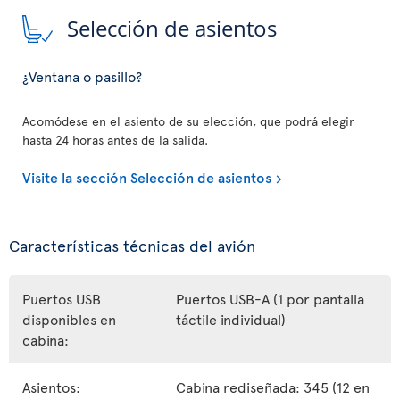
Selección de asientos
¿Ventana o pasillo?
Acomódese en el asiento de su elección, que podrá elegir
hasta 24 horas antes de la salida.
Visite la sección Selección de asientos
Características técnicas del avión
Puertos USB
Puertos USB-A (1 por pantalla
disponibles en
táctile individual)
cabina:
Asientos:
Cabina rediseñada: 345 (12 en