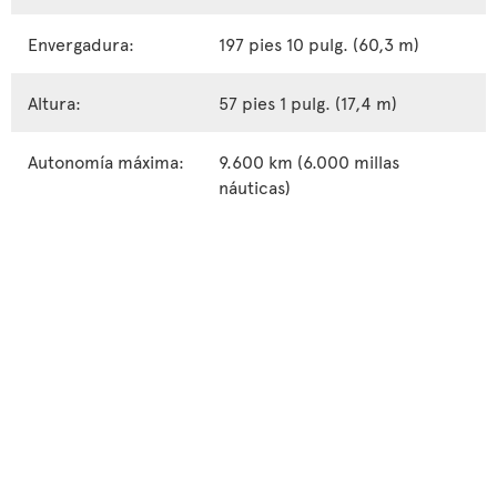
Envergadura:
197 pies 10 pulg. (60,3 m)
Altura:
57 pies 1 pulg. (17,4 m)
Autonomía máxima:
9.600 km (6.000 millas
náuticas)