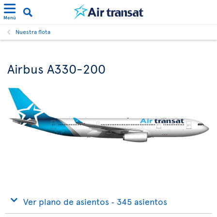
Menú
Nuestra flota
Airbus A330-200
Ver plano de asientos ‐ 345 asientos