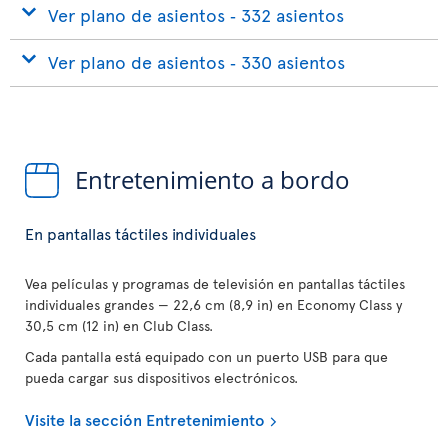
Ver plano de asientos ‐ 332 asientos
Ver plano de asientos ‐ 330 asientos
Entretenimiento a bordo
En pantallas táctiles individuales
Vea películas y programas de televisión en pantallas táctiles
individuales grandes — 22,6 cm (8,9 in) en Economy Class y
30,5 cm (12 in) en Club Class.
Cada pantalla está equipado con un puerto USB para que
pueda cargar sus dispositivos electrónicos.
Visite la sección Entretenimiento