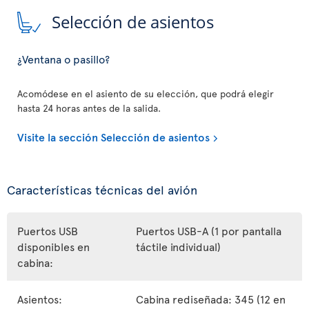
Selección de asientos
¿Ventana o pasillo?
Acomódese en el asiento de su elección, que podrá elegir
hasta 24 horas antes de la salida.
Visite la sección Selección de asientos
Características técnicas del avión
Puertos USB
Puertos USB-A (1 por pantalla
disponibles en
táctile individual)
cabina:
Asientos:
Cabina rediseñada: 345 (12 en