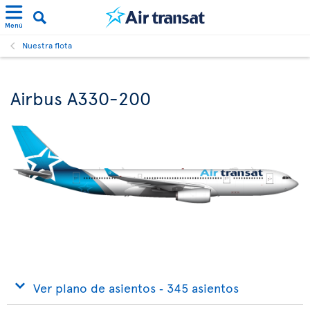
Menú
Nuestra flota
Airbus A330-200
Ver plano de asientos ‐ 345 asientos