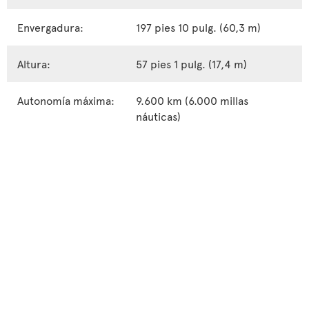
Envergadura:
197 pies 10 pulg. (60,3 m)
Altura:
57 pies 1 pulg. (17,4 m)
Autonomía máxima:
9.600 km (6.000 millas
náuticas)