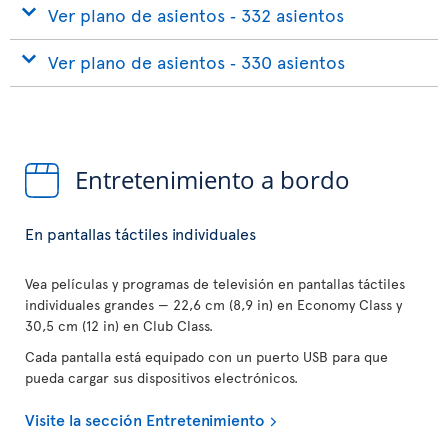
Ver plano de asientos ‐ 332 asientos
Ver plano de asientos ‐ 330 asientos
Entretenimiento a bordo
En pantallas táctiles individuales
Vea películas y programas de televisión en pantallas táctiles
individuales grandes — 22,6 cm (8,9 in) en Economy Class y
30,5 cm (12 in) en Club Class.
Cada pantalla está equipado con un puerto USB para que
pueda cargar sus dispositivos electrónicos.
Visite la sección Entretenimiento