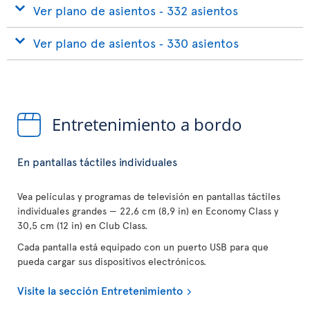
Ver plano de asientos ‐ 332 asientos
Ver plano de asientos ‐ 330 asientos
Entretenimiento a bordo
En pantallas táctiles individuales
Vea películas y programas de televisión en pantallas táctiles
individuales grandes — 22,6 cm (8,9 in) en Economy Class y
30,5 cm (12 in) en Club Class.
Cada pantalla está equipado con un puerto USB para que
pueda cargar sus dispositivos electrónicos.
Visite la sección Entretenimiento