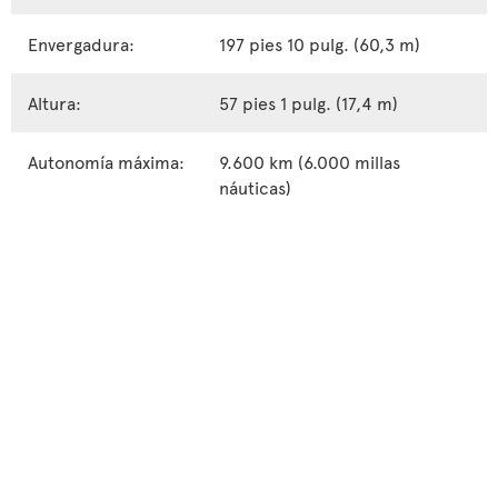
Envergadura:
197 pies 10 pulg. (60,3 m)
Altura:
57 pies 1 pulg. (17,4 m)
Autonomía máxima:
9.600 km (6.000 millas
náuticas)