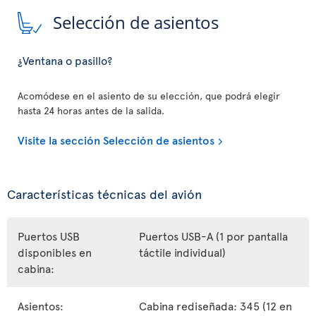
Selección de asientos
¿Ventana o pasillo?
Acomódese en el asiento de su elección, que podrá elegir
hasta 24 horas antes de la salida.
Visite la sección Selección de asientos
Características técnicas del avión
Puertos USB
Puertos USB-A (1 por pantalla
disponibles en
táctile individual)
cabina:
Asientos:
Cabina rediseñada: 345 (12 en