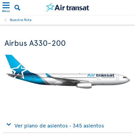
Menú
Nuestra flota
Airbus A330-200
Ver plano de asientos ‐ 345 asientos