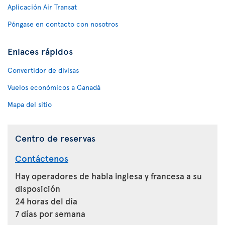
Aplicación Air Transat
Póngase en contacto con nosotros
Enlaces rápidos
Convertidor de divisas
Vuelos económicos a Canadá
Mapa del sitio
Centro de reservas
Contáctenos
Hay operadores de habla inglesa y francesa a su
disposición
24 horas del día
7 días por semana