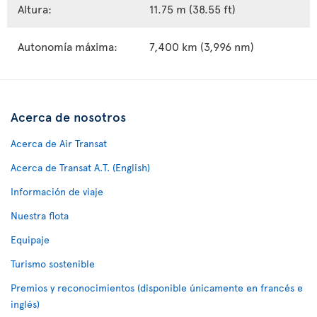
Altura:
11.75 m (38.55 ft)
Autonomía máxima:
7,400 km (3,996 nm)
Acerca de nosotros
Acerca de Air Transat
Acerca de Transat A.T. (English)
Información de viaje
Nuestra flota
Equipaje
Turismo sostenible
Premios y reconocimientos (disponible únicamente en francés e
inglés)