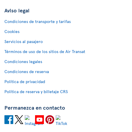
Aviso legal
Condiciones de transporte y tarifas
Cookies
Servicios al pasajero
Términos de uso de los sitios de Air Transat
Condiciones legales
Condiciones de reserva
Política de privacidad
Política de reserva y billetaje CRS
Permanezca en contacto