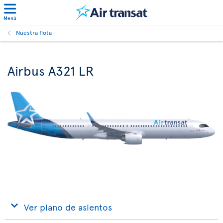
Menú
Nuestra flota
Airbus A321 LR
Ver plano de asientos