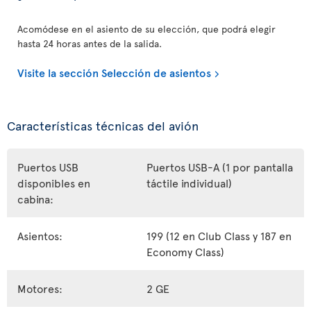
Acomódese en el asiento de su elección, que podrá elegir
hasta 24 horas antes de la salida.
Visite la sección Selección de asientos
Características técnicas del avión
Puertos USB
Puertos USB-A (1 por pantalla
disponibles en
táctile individual)
cabina:
Asientos:
199 (12 en Club Class y 187 en
Economy Class)
Motores:
2 GE