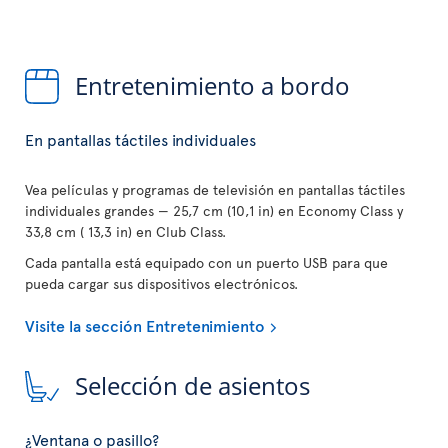
Entretenimiento a bordo
En pantallas táctiles individuales
Vea películas y programas de televisión en pantallas táctiles
individuales grandes — 25,7 cm (10,1 in) en Economy Class y
33,8 cm ( 13,3 in) en Club Class.
Cada pantalla está equipado con un puerto USB para que
pueda cargar sus dispositivos electrónicos.
Visite la sección Entretenimiento
Selección de asientos
¿Ventana o pasillo?