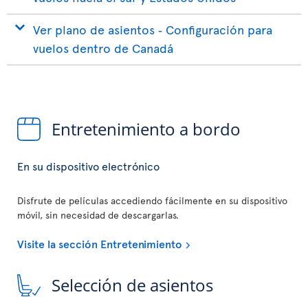
Ver plano de asientos ‐ Configuración para
vuelos dentro de Canadá
Entretenimiento a bordo
En su dispositivo electrónico
Disfrute de películas accediendo fácilmente en su dispositivo
móvil, sin necesidad de descargarlas.
Visite la sección Entretenimiento
Selección de asientos