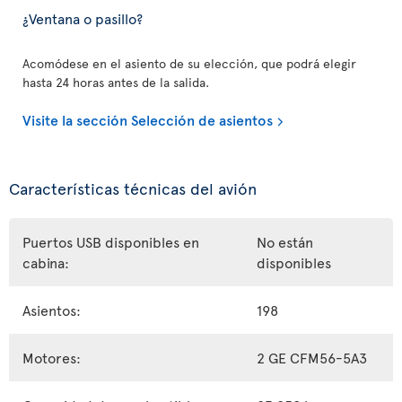
¿Ventana o pasillo?
Acomódese en el asiento de su elección, que podrá elegir
hasta 24 horas antes de la salida.
Visite la sección Selección de asientos
Características técnicas del avión
Puertos USB disponibles en
No están
cabina:
disponibles
Asientos:
198
Motores:
2 GE CFM56-5A3