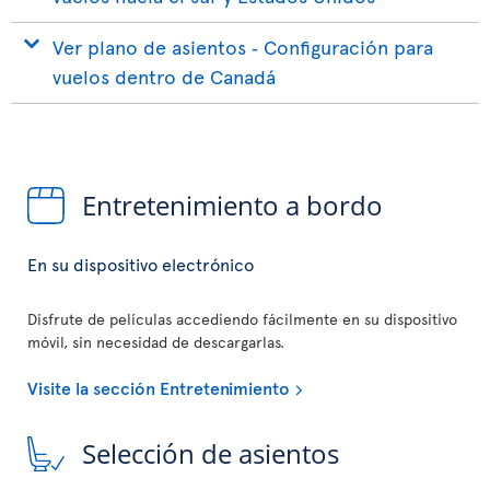
Ver plano de asientos ‐ Configuración para
vuelos dentro de Canadá
Entretenimiento a bordo
En su dispositivo electrónico
Disfrute de películas accediendo fácilmente en su dispositivo
móvil, sin necesidad de descargarlas.
Visite la sección Entretenimiento
Selección de asientos