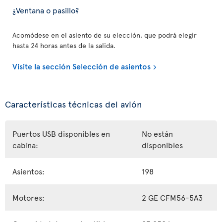
¿Ventana o pasillo?
Acomódese en el asiento de su elección, que podrá elegir
hasta 24 horas antes de la salida.
Visite la sección Selección de asientos
Características técnicas del avión
Puertos USB disponibles en
No están
cabina:
disponibles
Asientos:
198
Motores:
2 GE CFM56-5A3