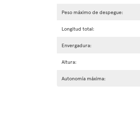
Peso máximo de despegue:
Longitud total:
Envergadura:
Altura:
Autonomía máxima: