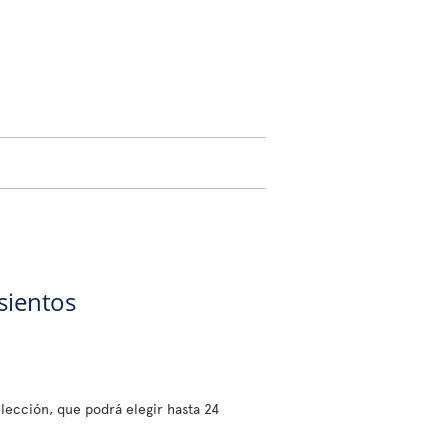
sientos
lección, que podrá elegir hasta 24