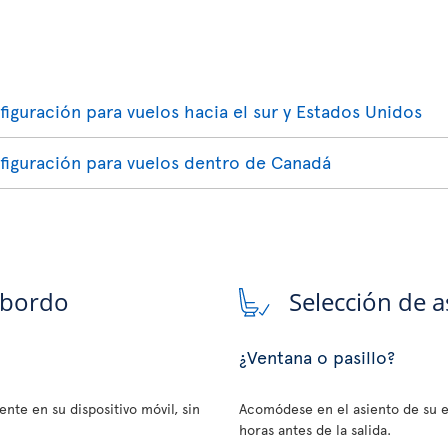
figuración para vuelos hacia el sur y Estados Unidos
nfiguración para vuelos dentro de Canadá
 bordo
Selección de a
¿Ventana o pasillo?
nte en su dispositivo móvil, sin
Acomódese en el asiento de su e
horas antes de la salida.