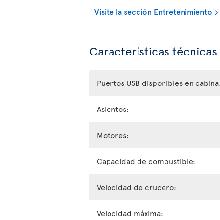
Visite la sección Entretenimiento
Características técnicas
Puertos USB disponibles en cabina
Asientos:
Motores:
Capacidad de combustible:
Velocidad de crucero:
Velocidad máxima: