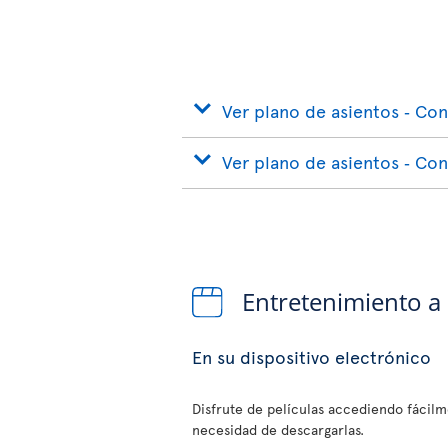
Ver plano de asientos ‐ Con
Ver plano de asientos ‐ Co
Entretenimiento a
En su dispositivo electrónico
Disfrute de películas accediendo fácilme
necesidad de descargarlas.