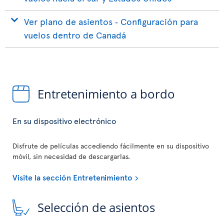
Ver plano de asientos ‐ Configuración para
vuelos dentro de Canadá
Entretenimiento a bordo
En su dispositivo electrónico
Disfrute de películas accediendo fácilmente en su dispositivo
móvil, sin necesidad de descargarlas.
Visite la sección Entretenimiento
Selección de asientos