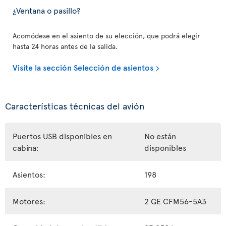
¿Ventana o pasillo?
Acomódese en el asiento de su elección, que podrá elegir
hasta 24 horas antes de la salida.
Visite la sección Selección de asientos
Características técnicas del avión
Puertos USB disponibles en
No están
cabina:
disponibles
Asientos:
198
Motores:
2 GE CFM56-5A3