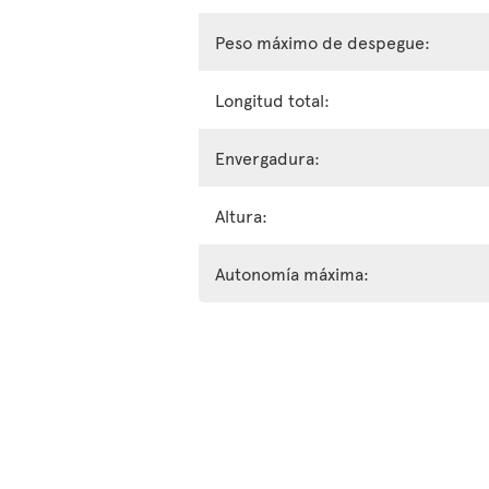
Peso máximo de despegue:
Longitud total:
Envergadura:
Altura:
Autonomía máxima: