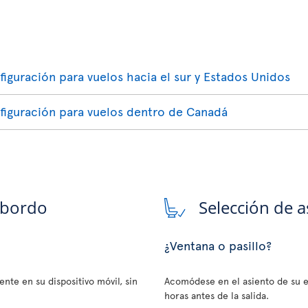
figuración para vuelos hacia el sur y Estados Unidos
nfiguración para vuelos dentro de Canadá
 bordo
Selección de a
¿Ventana o pasillo?
nte en su dispositivo móvil, sin
Acomódese en el asiento de su e
horas antes de la salida.