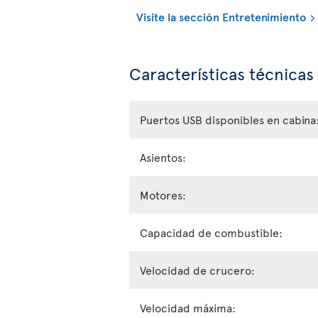
Visite la sección Entretenimiento
Características técnicas
Puertos USB disponibles en cabina
Asientos:
Motores:
Capacidad de combustible:
Velocidad de crucero:
Velocidad máxima: