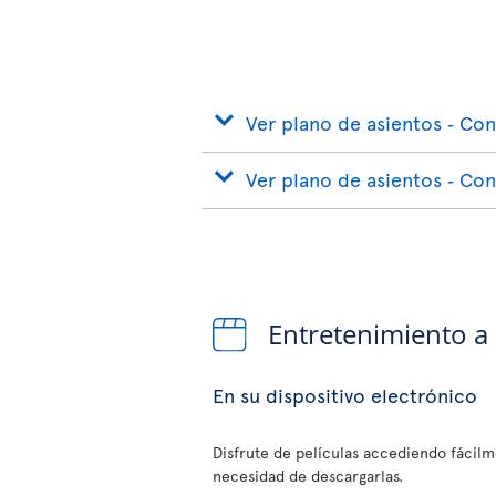
Ver plano de asientos ‐ Con
Ver plano de asientos ‐ Co
Entretenimiento a
En su dispositivo electrónico
Disfrute de películas accediendo fácilme
necesidad de descargarlas.