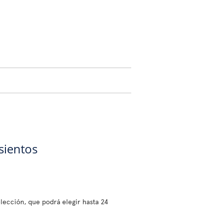
sientos
lección, que podrá elegir hasta 24