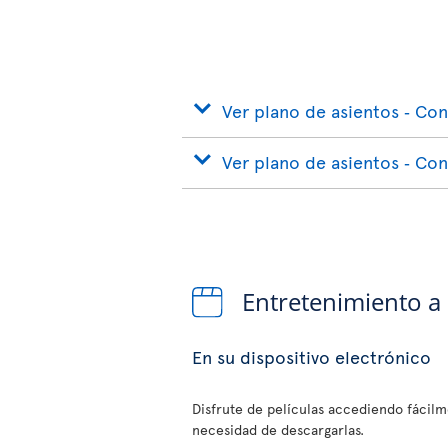
Ver plano de asientos ‐ Con
Ver plano de asientos ‐ Co
Entretenimiento a
En su dispositivo electrónico
Disfrute de películas accediendo fácilme
necesidad de descargarlas.