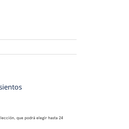
sientos
lección, que podrá elegir hasta 24