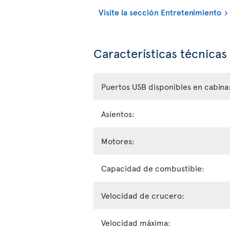
Visite la sección Entretenimiento
Características técnicas
Puertos USB disponibles en cabina
Asientos:
Motores:
Capacidad de combustible:
Velocidad de crucero:
Velocidad máxima: