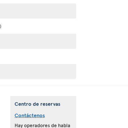
)
Centro de reservas
Contáctenos
Hay operadores de habla