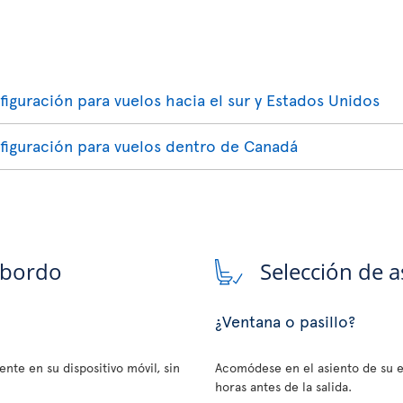
figuración para vuelos hacia el sur y Estados Unidos
nfiguración para vuelos dentro de Canadá
 bordo
Selección de a
¿Ventana o pasillo?
nte en su dispositivo móvil, sin
Acomódese en el asiento de su e
horas antes de la salida.