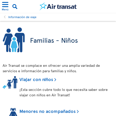
Menú
Información de viaje
Familias - Niños
Air Transat se complace en ofrecer una amplia variedad de
servicios e información para familias y niños.
Viajar con niños
¡Esta sección cubre todo lo que necesita saber sobre
viajar con niños en Air Transat!
Menores no acompañados