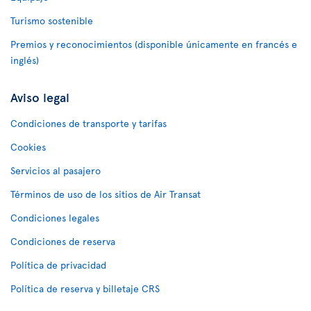
Turismo sostenible
Premios y reconocimientos (disponible únicamente en francés e
inglés)
Aviso legal
Condiciones de transporte y tarifas
Cookies
Servicios al pasajero
Términos de uso de los sitios de Air Transat
Condiciones legales
Condiciones de reserva
Política de privacidad
Política de reserva y billetaje CRS