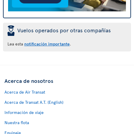
þ
Vuelos operados por otras compañías
Lea esta
notificación importante
.
Acerca de nosotros
Acerca de Air Transat
Acerca de Transat A.T. (English)
Información de viaje
Nuestra flota
Equipaje