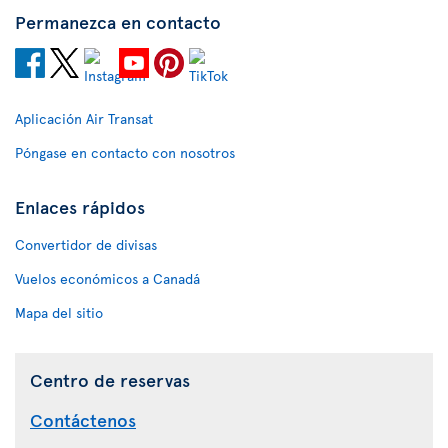
Permanezca en contacto
Aplicación Air Transat
Póngase en contacto con nosotros
Enlaces rápidos
Convertidor de divisas
Vuelos económicos a Canadá
Mapa del sitio
Centro de reservas
Contáctenos