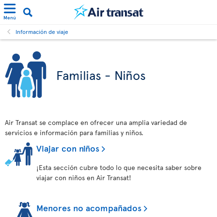
Menú
Información de viaje
Familias - Niños
Air Transat se complace en ofrecer una amplia variedad de
servicios e información para familias y niños.
Viajar con niños
¡Esta sección cubre todo lo que necesita saber sobre
viajar con niños en Air Transat!
Menores no acompañados