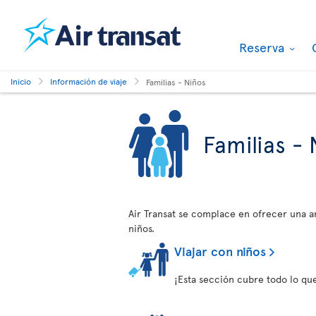
Reserva
Inicio
Información de viaje
Familias - Niños
Familias - 
Air Transat se complace en ofrecer una am
niños.
Viajar con niños
¡Esta sección cubre todo lo que