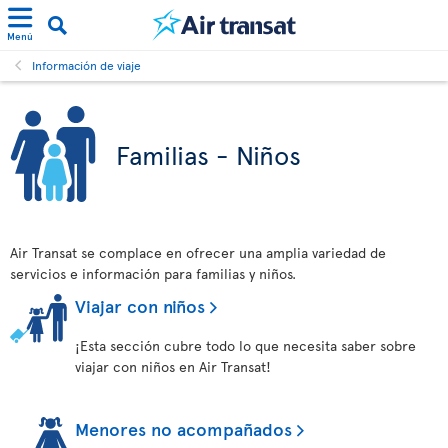
Menú
Información de viaje
Familias - Niños
Air Transat se complace en ofrecer una amplia variedad de
servicios e información para familias y niños.
Viajar con niños
¡Esta sección cubre todo lo que necesita saber sobre
viajar con niños en Air Transat!
Menores no acompañados