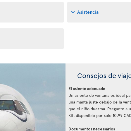
Asistencia
Consejos de viaj
El asiento adecuado
Un asiento de ventana es ideal pa
una manta juste debajo de la ven
que el niño duerma. Pregunte a u
Kit, disponible por solo 10.99 CAD
Documentos necessários