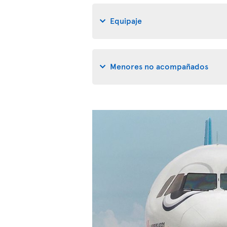
Equipaje
Menores no acompañados