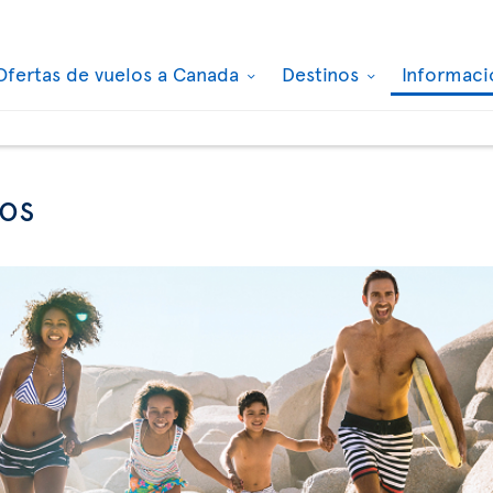
Ofertas de vuelos a Canada
Destinos
Informaci
ños