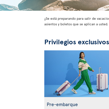
¿Se está preparando para salir de vacacion
asientos y boletos que se aplican a uste
Privilegios exclusivo
Pre-embarque