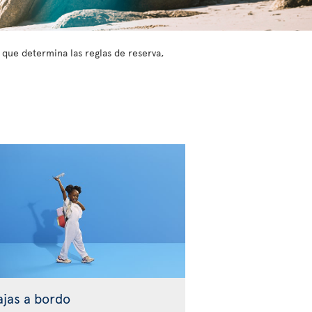
o que determina las reglas de reserva,
ajas a bordo