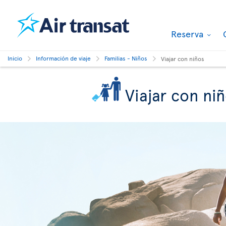
Reserva
Inicio
Información de viaje
Familias - Niños
Viajar con niños
Viajar con ni