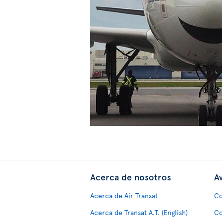
Acerca de nosotros
Av
Acerca de Air Transat
Co
Acerca de Transat A.T. (English)
Co