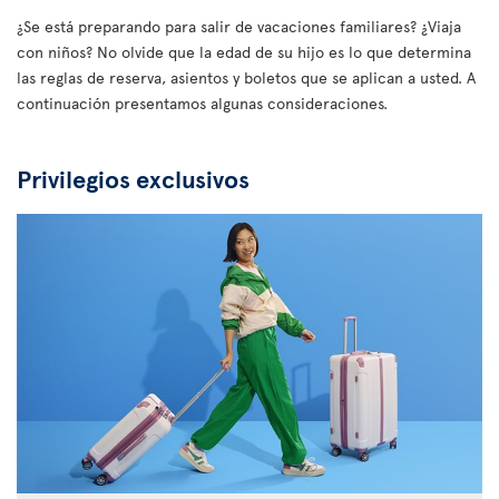
¿Se está preparando para salir de vacaciones familiares? ¿Viaja
con niños? No olvide que la edad de su hijo es lo que determina
las reglas de reserva, asientos y boletos que se aplican a usted. A
continuación presentamos algunas consideraciones.
Privilegios exclusivos