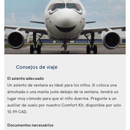
Consejos de viaje
El asiento adecuado
Un asiento de ventana es ideal para los niños. Si coloca una
almohada o una manta juste debajo de la ventana, tendrá un
lugar muy cómodo para que el niño duerma. Pregunte a un
auxiliar de vuelo por nuestro Comfort Kit, disponible por solo
10.99 CAD.
Documentos necessários