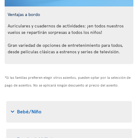
Ventajas a bordo
Auriculares y cuadernos de actividades: ¡en todos nuestros
vuelos se repartirán sorpresas a todos los niños!
Gran variedad de opciones de entretenimiento para todos,
desde películas clásicas a estrenos y series de televisión.
*Si las familias prefieren elegir otros asientos, pueden optar por la selección de
pago de asientos. No se aplicará ningún descuento al precio del asiento.
Bebé/Niño