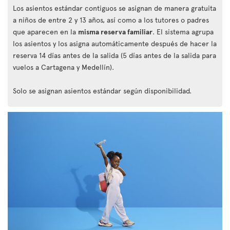
Los asientos estándar contiguos se asignan de manera gratuita
a niños de entre 2 y 13 años, así como a los tutores o padres
que aparecen en la
misma reserva familiar
. El sistema agrupa
los asientos y los asigna automáticamente después de hacer la
reserva 14 días antes de la salida (5 días antes de la salida para
vuelos a Cartagena y Medellín).
Solo se asignan asientos estándar según disponibilidad.