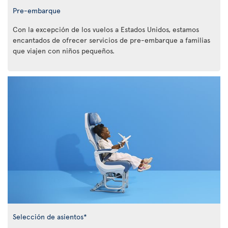
Pre-embarque
Con la excepción de los vuelos a Estados Unidos, estamos
encantados de ofrecer servicios de pre-embarque a familias
que viajen con niños pequeños.
Selección de asientos*