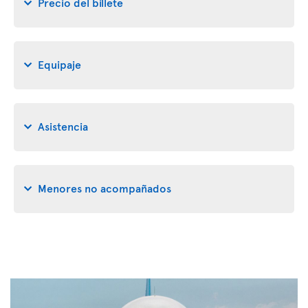
Precio del billete
Equipaje
Asistencia
Menores no acompañados