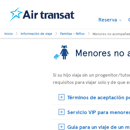
Reserva
Inicio
Información de viaje
Familias - Niños
Menores no acompaña
Menores no
Si su hijo viaja sin un progenitor/tu
requisitos para viajar solo y de que 
Términos de aceptación p
Servicio VIP para menores
Guía para un viaje de un